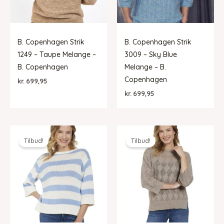
B. Copenhagen Strik
B. Copenhagen Strik
1249 – Taupe Melange –
3009 – Sky Blue
B. Copenhagen
Melange – B.
Copenhagen
kr.
699,95
kr.
699,95
Tilbud!
Tilbud!