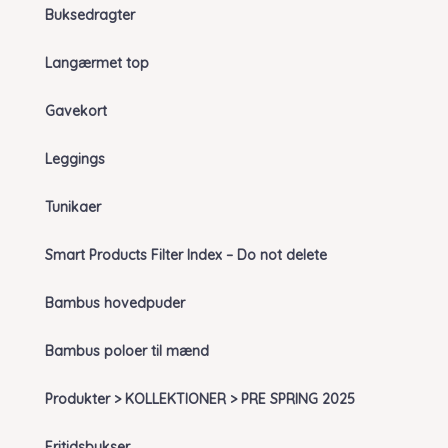
Buksedragter
Langærmet top
Gavekort
Leggings
Tunikaer
Smart Products Filter Index – Do not delete
Bambus hovedpuder
Bambus poloer til mænd
Produkter > KOLLEKTIONER > PRE SPRING 2025
Fritidsbukser