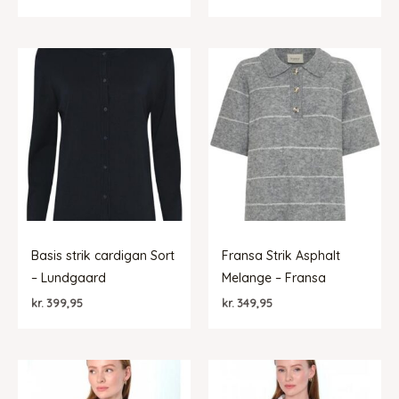
Basis strik cardigan Sort
Fransa Strik Asphalt
– Lundgaard
Melange – Fransa
kr.
399,95
kr.
349,95