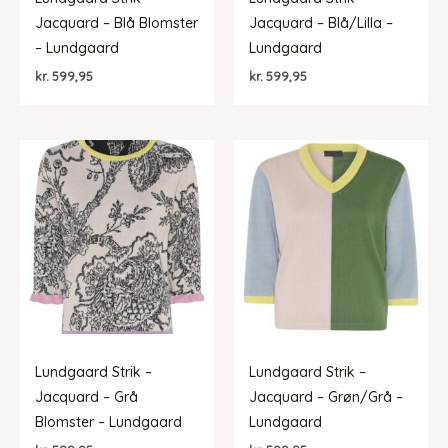
Jacquard – Blå Blomster
Jacquard – Blå/Lilla –
– Lundgaard
Lundgaard
kr.
599,95
kr.
599,95
Lundgaard Strik –
Lundgaard Strik –
Jacquard – Grå
Jacquard – Grøn/Grå –
Blomster – Lundgaard
Lundgaard