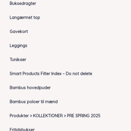
Buksedragter
Langærmet top
Gavekort
Leggings
Tunikaer
Smart Products Filter Index – Do not delete
Bambus hovedpuder
Bambus poloer til mænd
Produkter > KOLLEKTIONER > PRE SPRING 2025
Fritidsbukser