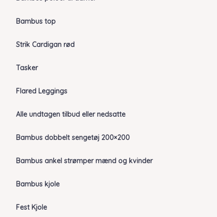
Bambus top
Strik Cardigan rød
Tasker
Flared Leggings
Alle undtagen tilbud eller nedsatte
Bambus dobbelt sengetøj 200×200
Bambus ankel strømper mænd og kvinder
Bambus kjole
Fest Kjole