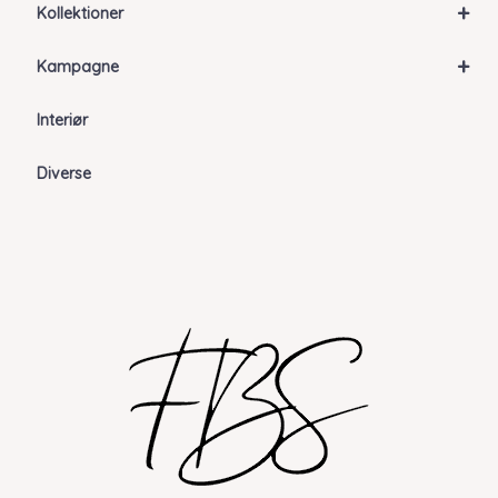
+
Kollektioner
+
Kampagne
Interiør
Diverse