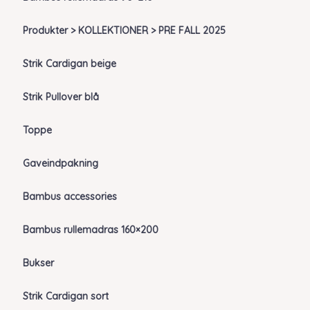
Produkter > KOLLEKTIONER > PRE FALL 2025
Strik Cardigan beige
Strik Pullover blå
Toppe
Gaveindpakning
Bambus accessories
Bambus rullemadras 160×200
Bukser
Strik Cardigan sort