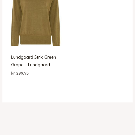
Lundgaard Strik Green
Grape – Lundgaard
kr.
299,95