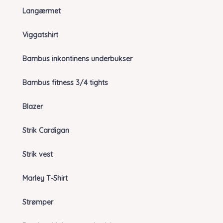
Langærmet
Viggatshirt
Bambus inkontinens underbukser
Bambus fitness 3/4 tights
Blazer
Strik Cardigan
Strik vest
Marley T-Shirt
Strømper