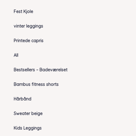
Fest Kjole
vinter leggings
Printede capris
All
Bestsellers – Badeværelset
Bambus fitness shorts
Hårbånd
Sweater beige
Kids Leggings