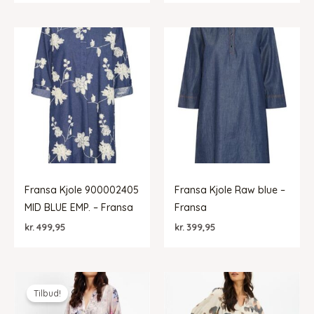
Fransa Kjole 900002405
Fransa Kjole Raw blue –
MID BLUE EMP. – Fransa
Fransa
kr.
499,95
kr.
399,95
Tilbud!