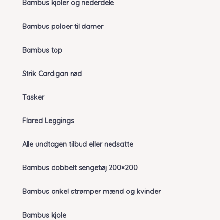
Bambus kjoler og nederdele
Bambus poloer til damer
Bambus top
Strik Cardigan rød
Tasker
Flared Leggings
Alle undtagen tilbud eller nedsatte
Bambus dobbelt sengetøj 200×200
Bambus ankel strømper mænd og kvinder
Bambus kjole