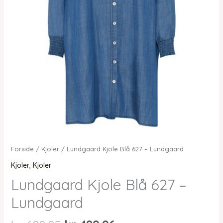
Forside
/
Kjoler
/ Lundgaard Kjole Blå 627 – Lundgaard
Kjoler
,
Kjoler
Lundgaard Kjole Blå 627 –
Lundgaard