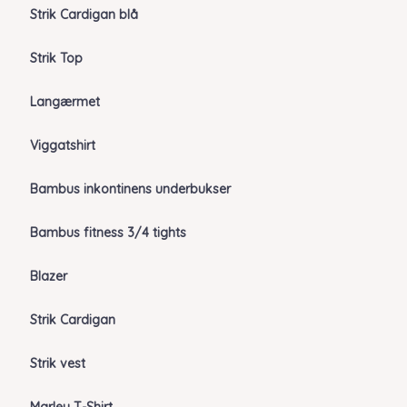
Strik Cardigan blå
Strik Top
Langærmet
Viggatshirt
Bambus inkontinens underbukser
Bambus fitness 3/4 tights
Blazer
Strik Cardigan
Strik vest