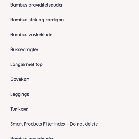
Bambus graviditetspuder
Bambus strik og cardigan
Bambus vaskeklude
Buksedragter
Langærmet top
Gavekort
Leggings
Tunikaer
Smart Products Filter Index – Do not delete