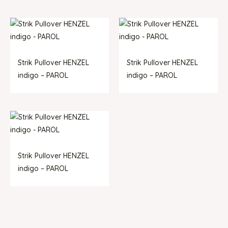
Strik Pullover HENZEL
Strik Pullover HENZEL
indigo – PAROL
indigo – PAROL
Strik Pullover HENZEL
indigo – PAROL