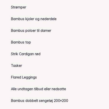
Strømper
Bambus kjoler og nederdele
Bambus poloer til damer
Bambus top
Strik Cardigan rød
Tasker
Flared Leggings
Alle undtagen tilbud eller nedsatte
Bambus dobbelt sengetøj 200×200