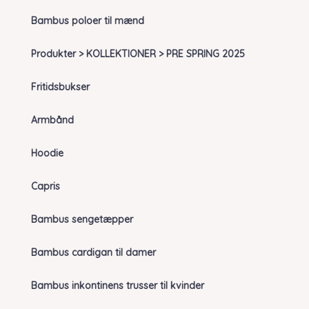
Bambus poloer til mænd
Produkter > KOLLEKTIONER > PRE SPRING 2025
Fritidsbukser
Armbånd
Hoodie
Capris
Bambus sengetæpper
Bambus cardigan til damer
Bambus inkontinens trusser til kvinder