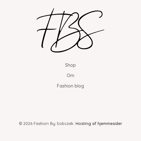
Shop
Om
Fashion blog
© 2026 Fashion By Sobczak.
Hosting af hjemmesider