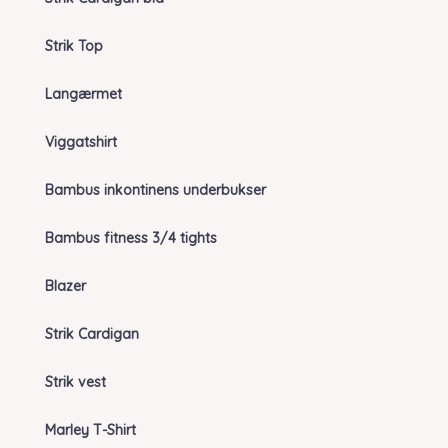
Strik Top
Langærmet
Viggatshirt
Bambus inkontinens underbukser
Bambus fitness 3/4 tights
Blazer
Strik Cardigan
Strik vest
Marley T-Shirt