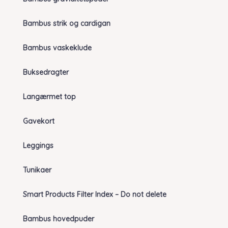
Bambus strik og cardigan
Bambus vaskeklude
Buksedragter
Langærmet top
Gavekort
Leggings
Tunikaer
Smart Products Filter Index – Do not delete
Bambus hovedpuder