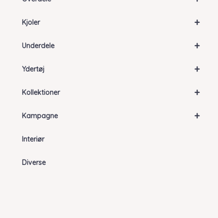
+
Kjoler
+
Underdele
+
Ydertøj
+
Kollektioner
+
Kampagne
Interiør
Diverse