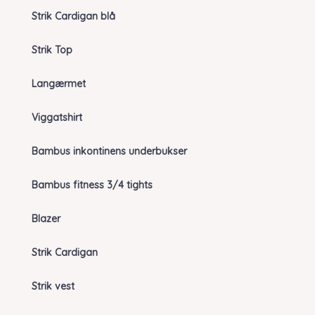
Strik Cardigan blå
Strik Top
Langærmet
Viggatshirt
Bambus inkontinens underbukser
Bambus fitness 3/4 tights
Blazer
Strik Cardigan
Strik vest