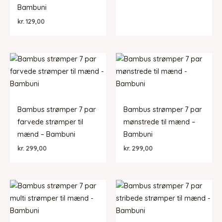
Bambuni
kr.
129,00
Bambus strømper 7 par
Bambus strømper 7 par
farvede strømper til
mønstrede til mænd –
mænd – Bambuni
Bambuni
kr.
299,00
kr.
299,00