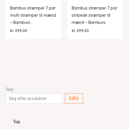
Bambus strømper 7 par
Bambus strømper 7 par
multi strømper til mænd
stribede strømper til
– Bambuni
mænd – Bambuni
kr.
299,00
kr.
299,00
Søg
SØG
Top