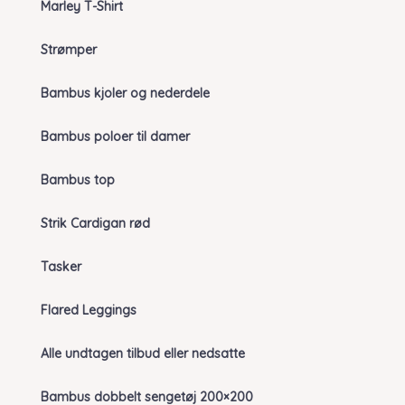
Marley T-Shirt
Strømper
Bambus kjoler og nederdele
Bambus poloer til damer
Bambus top
Strik Cardigan rød
Tasker
Flared Leggings
Alle undtagen tilbud eller nedsatte
Bambus dobbelt sengetøj 200×200