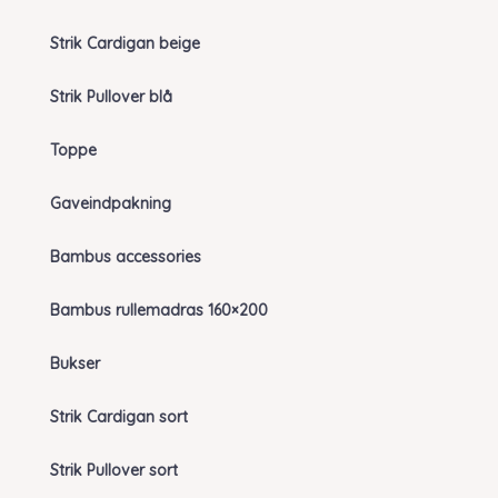
Strik Cardigan beige
Strik Pullover blå
Toppe
Gaveindpakning
Bambus accessories
Bambus rullemadras 160×200
Bukser
Strik Cardigan sort
Strik Pullover sort