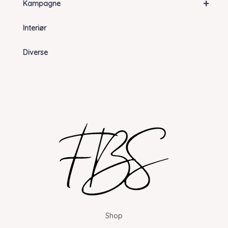
+
Kampagne
Interiør
Diverse
Shop