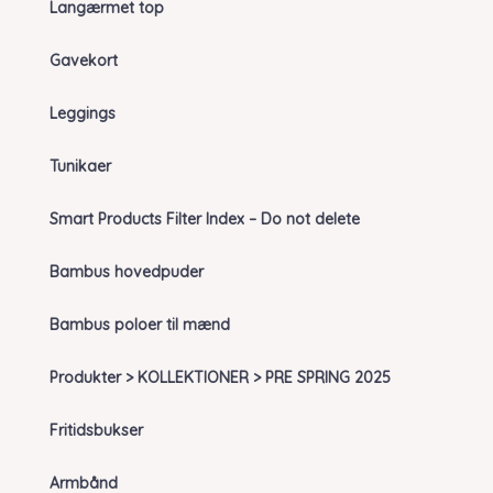
Langærmet top
Gavekort
Leggings
Tunikaer
Smart Products Filter Index – Do not delete
Bambus hovedpuder
Bambus poloer til mænd
Produkter > KOLLEKTIONER > PRE SPRING 2025
Fritidsbukser
Armbånd