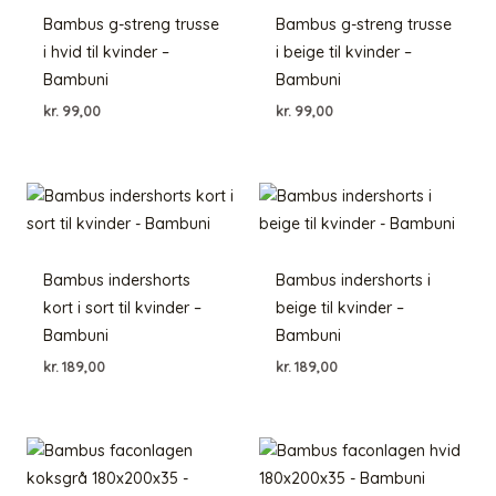
Bambus g-streng trusse
Bambus g-streng trusse
i hvid til kvinder –
i beige til kvinder –
Bambuni
Bambuni
kr.
99,00
kr.
99,00
Bambus indershorts
Bambus indershorts i
kort i sort til kvinder –
beige til kvinder –
Bambuni
Bambuni
kr.
189,00
kr.
189,00