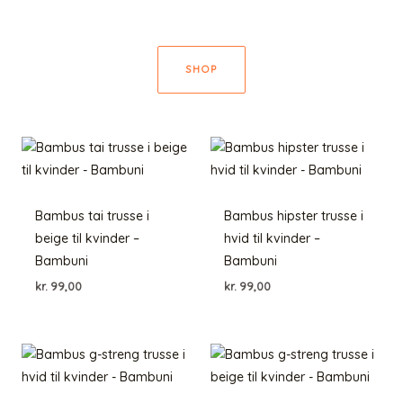
SHOP
Bambus tai trusse i
Bambus hipster trusse i
beige til kvinder –
hvid til kvinder –
Bambuni
Bambuni
kr.
99,00
kr.
99,00