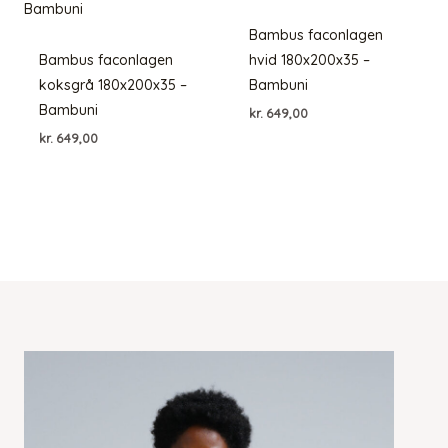
Bambus faconlagen
Bambus faconlagen
hvid 180x200x35 –
koksgrå 180x200x35 –
Bambuni
Bambuni
kr.
649,00
kr.
649,00