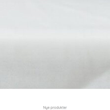
Nye produkter