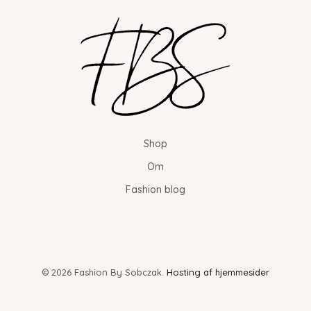
Shop
Om
Fashion blog
© 2026 Fashion By Sobczak.
Hosting af hjemmesider