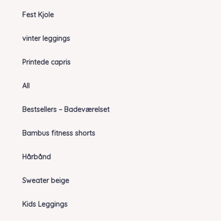
Fest Kjole
vinter leggings
Printede capris
All
Bestsellers – Badeværelset
Bambus fitness shorts
Hårbånd
Sweater beige
Kids Leggings