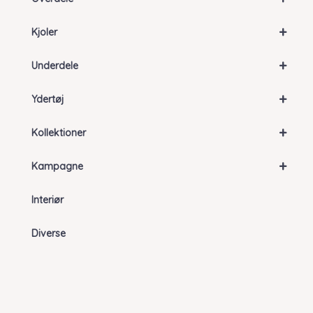
+
Kjoler
+
Underdele
+
Ydertøj
+
Kollektioner
+
Kampagne
Interiør
Diverse