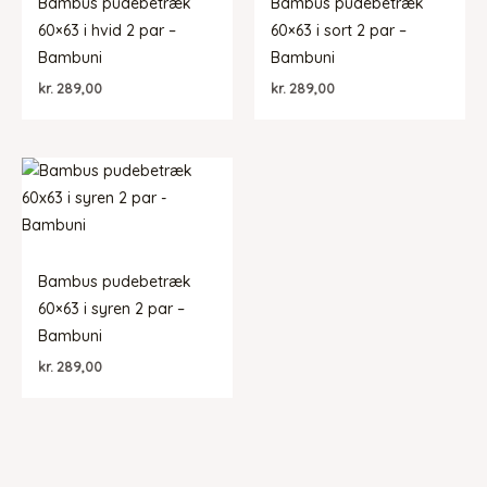
Bambus pudebetræk
Bambus pudebetræk
60×63 i hvid 2 par –
60×63 i sort 2 par –
Bambuni
Bambuni
kr.
289,00
kr.
289,00
Bambus pudebetræk
60×63 i syren 2 par –
Bambuni
kr.
289,00