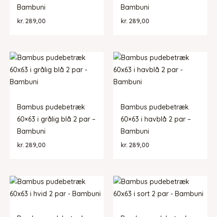
Bambuni
Bambuni
kr.
289,00
kr.
289,00
Bambus pudebetræk
Bambus pudebetræk
60×63 i grålig blå 2 par –
60×63 i havblå 2 par –
Bambuni
Bambuni
kr.
289,00
kr.
289,00