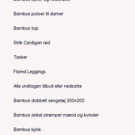
Bambus poloer til damer
Bambus top
Strik Cardigan rød
Tasker
Flared Leggings
Alle undtagen tilbud eller nedsatte
Bambus dobbelt sengetøj 200×200
Bambus ankel strømper mænd og kvinder
Bambus kjole