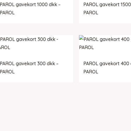
PAROL gavekort 1000 dkk –
PAROL gavekort 1500
PAROL
PAROL
PAROL gavekort 300 dkk –
PAROL gavekort 400 
PAROL
PAROL