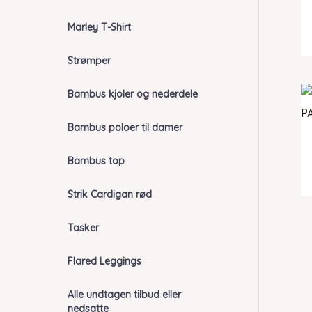
Marley T-Shirt
Strømper
Bambus kjoler og nederdele
Bambus poloer til damer
Bambus top
Strik Cardigan rød
Tasker
Flared Leggings
Alle undtagen tilbud eller
nedsatte