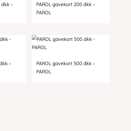
 dkk –
PAROL gavekort 200 dkk –
PAROL
dkk –
PAROL gavekort 500 dkk –
PAROL