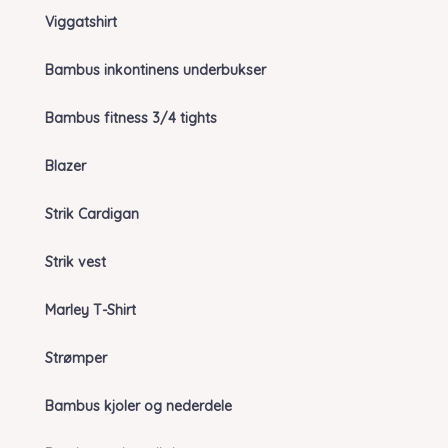
Viggatshirt
Bambus inkontinens underbukser
Bambus fitness 3/4 tights
Blazer
Strik Cardigan
Strik vest
Marley T-Shirt
Strømper
Bambus kjoler og nederdele