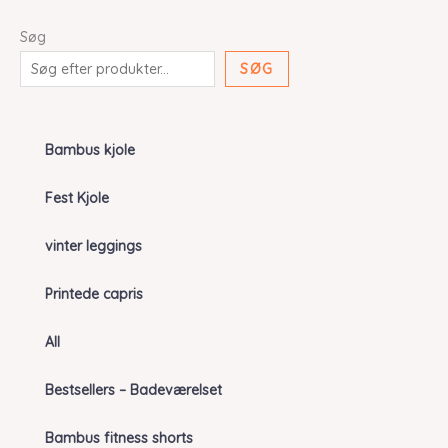
Søg
SØG
Bambus kjole
Fest Kjole
vinter leggings
Printede capris
All
Bestsellers – Badeværelset
Bambus fitness shorts