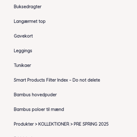
Buksedragter
Langærmet top
Gavekort
Leggings
Tunikaer
Smart Products Filter Index – Do not delete
Bambus hovedpuder
Bambus poloer til mænd
Produkter > KOLLEKTIONER > PRE SPRING 2025