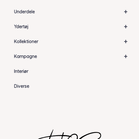
+
Underdele
+
Ydertøj
+
Kollektioner
+
Kampagne
Interiør
Diverse