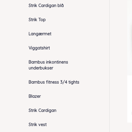
Strik Cardigan blå
Strik Top
Langærmet
Viggatshirt
Bambus inkontinens
underbukser
Bambus fitness 3/4 tights
Blazer
Strik Cardigan
Strik vest