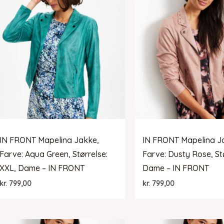
IN FRONT Mapelina Jakke,
IN FRONT Mapelina J
Farve: Aqua Green, Størrelse:
Farve: Dusty Rose, Stø
XXL, Dame – IN FRONT
Dame – IN FRONT
kr.
799,00
kr.
799,00