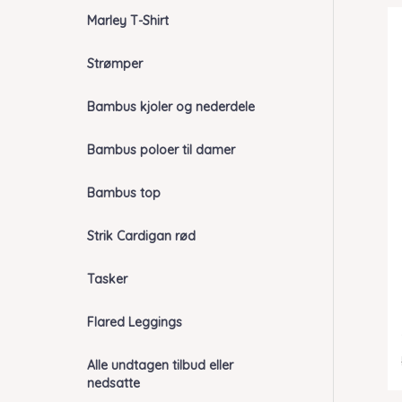
Marley T-Shirt
Strømper
Bambus kjoler og nederdele
Bambus poloer til damer
Bambus top
Strik Cardigan rød
Tasker
Flared Leggings
Alle undtagen tilbud eller
nedsatte