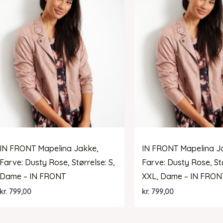
IN FRONT Mapelina Jakke,
IN FRONT Mapelina J
Farve: Dusty Rose, Størrelse: S,
Farve: Dusty Rose, St
Dame – IN FRONT
XXL, Dame – IN FRON
kr.
799,00
kr.
799,00