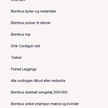
Bambus kjoler og nederdele
Bambus poloer til damer
Bambus top
Strik Cardigan rød
Tasker
Flared Leggings
Alle undtagen tilbud eller nedsatte
Bambus dobbelt sengetøj 200×200
Bambus ankel strømper mænd og kvinder