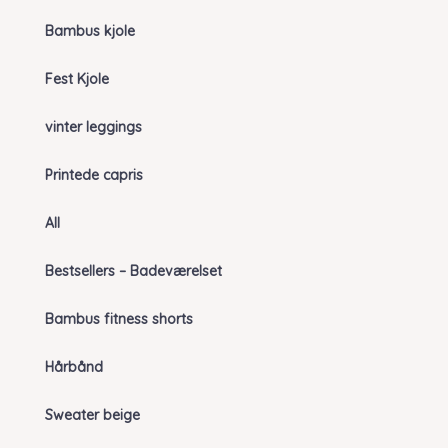
Bambus kjole
Fest Kjole
vinter leggings
Printede capris
All
Bestsellers – Badeværelset
Bambus fitness shorts
Hårbånd
Sweater beige