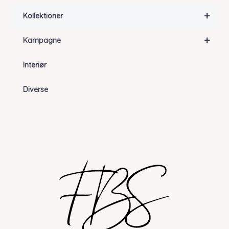
+
Kollektioner
+
Kampagne
Interiør
Diverse