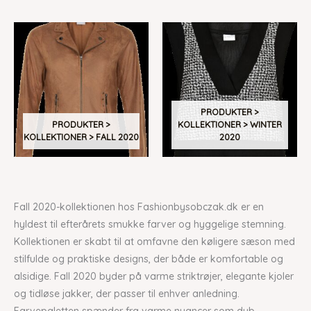
PRODUKTER >
PRODUKTER >
KOLLEKTIONER > WINTER
KOLLEKTIONER > FALL 2020
2020
Fall 2020-kollektionen hos Fashionbysobczak.dk er en
hyldest til efterårets smukke farver og hyggelige stemning.
Kollektionen er skabt til at omfavne den køligere sæson med
stilfulde og praktiske designs, der både er komfortable og
alsidige. Fall 2020 byder på varme striktrøjer, elegante kjoler
og tidløse jakker, der passer til enhver anledning.