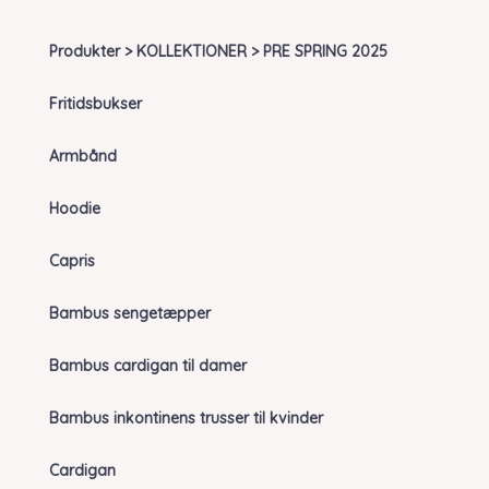
Produkter > KOLLEKTIONER > PRE SPRING 2025
Fritidsbukser
Armbånd
Hoodie
Capris
Bambus sengetæpper
Bambus cardigan til damer
Bambus inkontinens trusser til kvinder
Cardigan