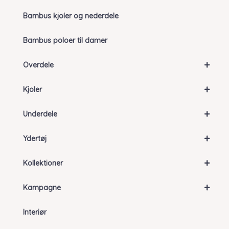
Bambus kjoler og nederdele
Bambus poloer til damer
+
Overdele
+
Kjoler
+
Underdele
+
Ydertøj
+
Kollektioner
+
Kampagne
Interiør