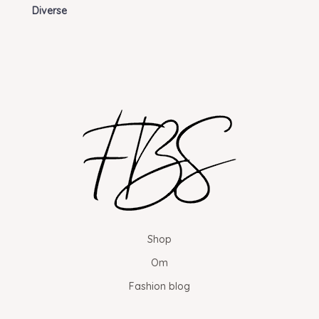
Diverse
Shop
Om
Fashion blog