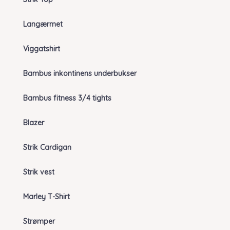
Langærmet
Viggatshirt
Bambus inkontinens underbukser
Bambus fitness 3/4 tights
Blazer
Strik Cardigan
Strik vest
Marley T-Shirt
Strømper