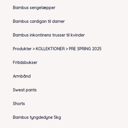
Bambus sengetæpper
Bambus cardigan til damer
Bambus inkontinens trusser til kvinder
Produkter > KOLLEKTIONER > PRE SPRING 2025
Fritidsbukser
Armbånd
Sweat pants
Shorts
Bambus tyngdedyne 5kg