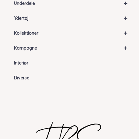
+
Underdele
+
Ydertøj
+
Kollektioner
+
Kampagne
Interiør
Diverse