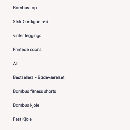
Bambus top
Strik Cardigan rød
vinter leggings
Printede capris
All
Bestsellers – Badeværelset
Bambus fitness shorts
Bambus kjole
Fest Kjole