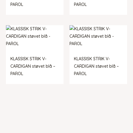
PAROL
PAROL
KLASSISK STRIK V-
KLASSISK STRIK V-
CARDIGAN støvet blå –
CARDIGAN støvet blå –
PAROL
PAROL