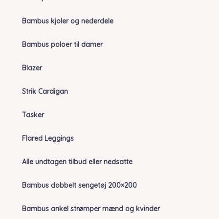
Bambus kjoler og nederdele
Bambus poloer til damer
Blazer
Strik Cardigan
Tasker
Flared Leggings
Alle undtagen tilbud eller nedsatte
Bambus dobbelt sengetøj 200×200
Bambus ankel strømper mænd og kvinder