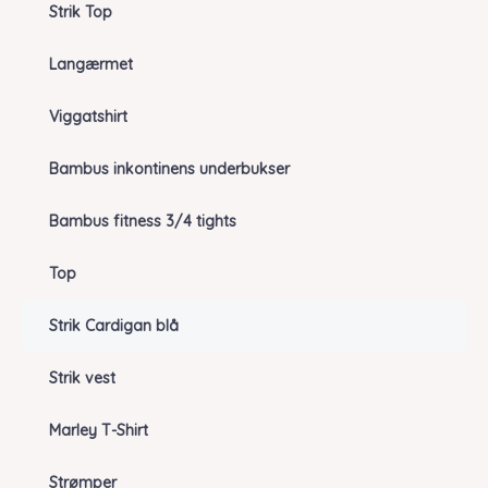
Strik Top
Langærmet
Viggatshirt
Bambus inkontinens underbukser
Bambus fitness 3/4 tights
Top
Strik Cardigan blå
Strik vest
Marley T-Shirt
Strømper