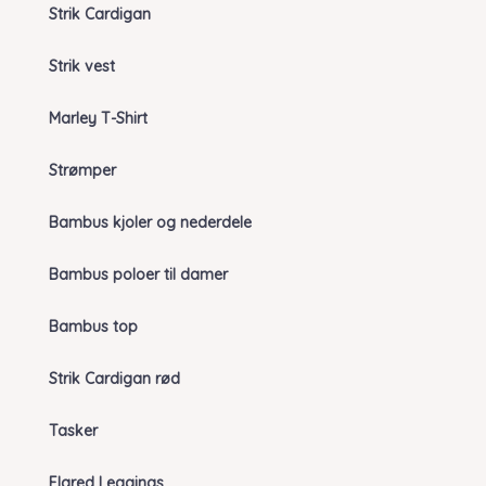
Strik Cardigan
Strik vest
Marley T-Shirt
Strømper
Bambus kjoler og nederdele
Bambus poloer til damer
Bambus top
Strik Cardigan rød
Tasker
Flared Leggings