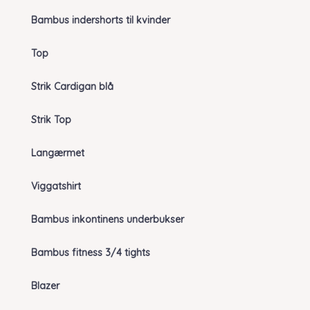
Bambus indershorts til kvinder
Top
Strik Cardigan blå
Strik Top
Langærmet
Viggatshirt
Bambus inkontinens underbukser
Bambus fitness 3/4 tights
Blazer