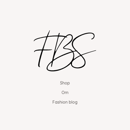
Shop
Om
Fashion blog