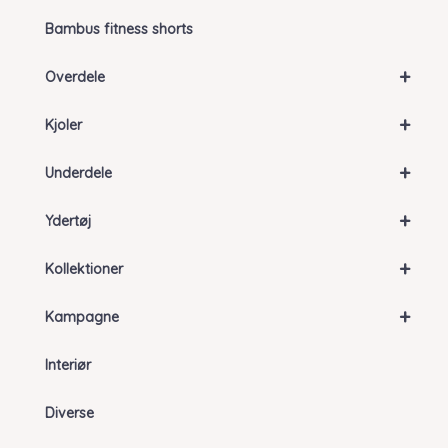
Bambus fitness shorts
+
Overdele
+
Kjoler
+
Underdele
+
Ydertøj
+
Kollektioner
+
Kampagne
Interiør
Diverse