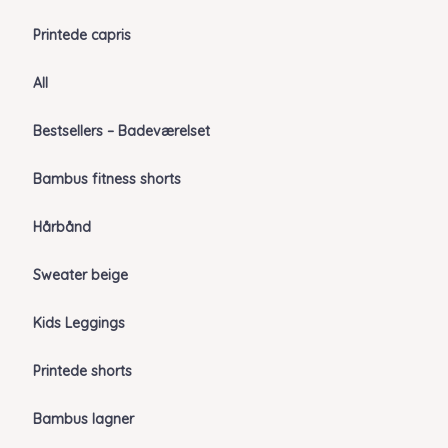
Printede capris
All
Bestsellers – Badeværelset
Bambus fitness shorts
Hårbånd
Sweater beige
Kids Leggings
Printede shorts
Bambus lagner