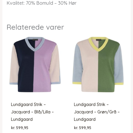
Kvalitet: 70% Bomuld – 30% Hør
Relaterede varer
Lundgaard Strik –
Lundgaard Strik –
Jacquard – Blå/Lilla –
Jacquard – Grøn/Grå –
Lundgaard
Lundgaard
kr.
599,95
kr.
599,95