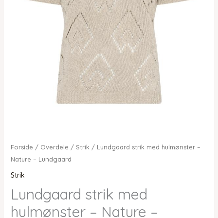
Forside
/
Overdele
/
Strik
/ Lundgaard strik med hulmønster –
Nature – Lundgaard
Strik
Lundgaard strik med
hulmønster – Nature –