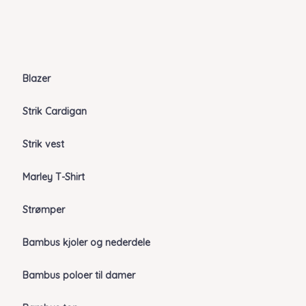
Blazer
Strik Cardigan
Strik vest
Marley T-Shirt
Strømper
Bambus kjoler og nederdele
Bambus poloer til damer