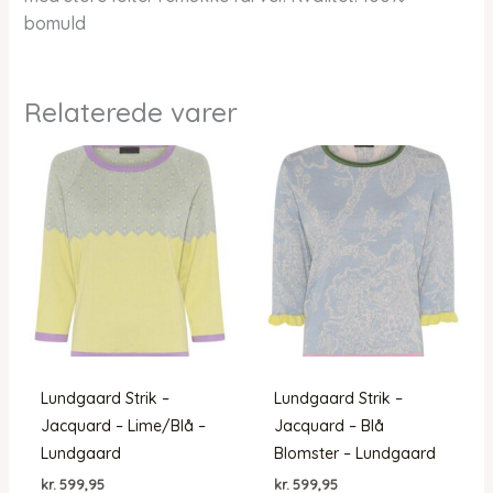
bomuld
Relaterede varer
Lundgaard Strik –
Lundgaard Strik –
Jacquard – Lime/Blå –
Jacquard – Blå
Lundgaard
Blomster – Lundgaard
kr.
599,95
kr.
599,95