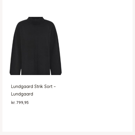
Lundgaard Strik Sort –
Lundgaard
kr.
799,95