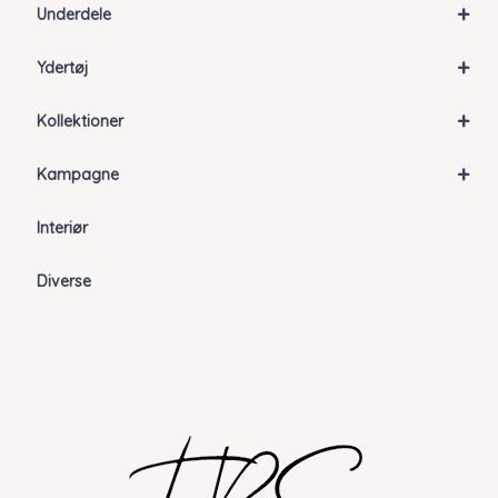
+
Underdele
+
Ydertøj
+
Kollektioner
+
Kampagne
Interiør
Diverse