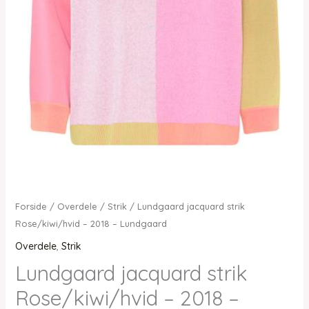
Forside
/
Overdele
/
Strik
/ Lundgaard jacquard strik
Rose/kiwi/hvid – 2018 – Lundgaard
Overdele
,
Strik
Lundgaard jacquard strik
Rose/kiwi/hvid – 2018 –