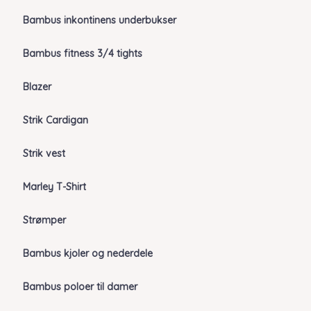
Bambus inkontinens underbukser
Bambus fitness 3/4 tights
Blazer
Strik Cardigan
Strik vest
Marley T-Shirt
Strømper
Bambus kjoler og nederdele
Bambus poloer til damer