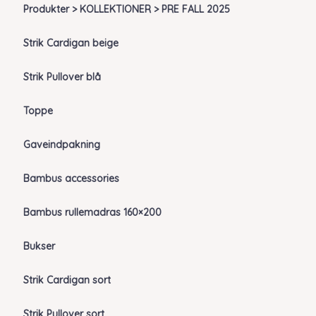
Produkter > KOLLEKTIONER > PRE FALL 2025
Strik Cardigan beige
Strik Pullover blå
Toppe
Gaveindpakning
Bambus accessories
Bambus rullemadras 160×200
Bukser
Strik Cardigan sort
Strik Pullover sort