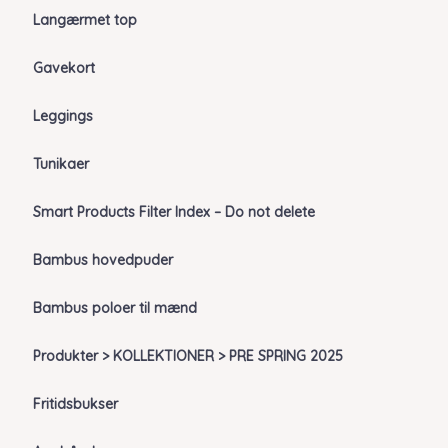
Langærmet top
Gavekort
Leggings
Tunikaer
Smart Products Filter Index – Do not delete
Bambus hovedpuder
Bambus poloer til mænd
Produkter > KOLLEKTIONER > PRE SPRING 2025
Fritidsbukser