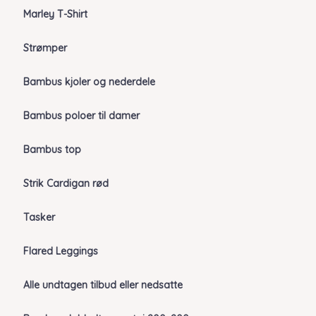
Marley T-Shirt
Strømper
Bambus kjoler og nederdele
Bambus poloer til damer
Bambus top
Strik Cardigan rød
Tasker
Flared Leggings
Alle undtagen tilbud eller nedsatte