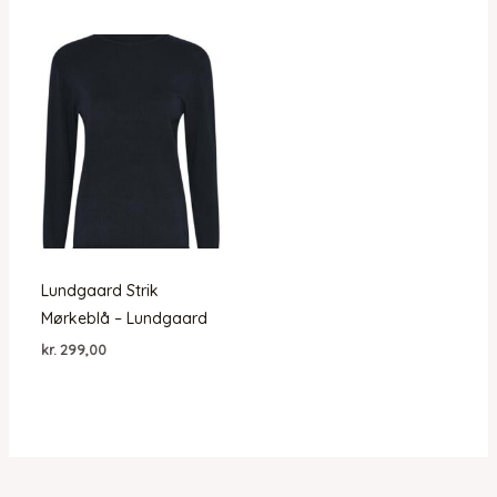
Lundgaard Strik
Mørkeblå – Lundgaard
kr.
299,00