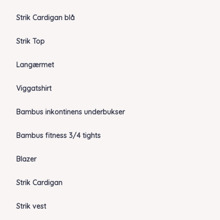
Strik Cardigan blå
Strik Top
Langærmet
Viggatshirt
Bambus inkontinens underbukser
Bambus fitness 3/4 tights
Blazer
Strik Cardigan
Strik vest