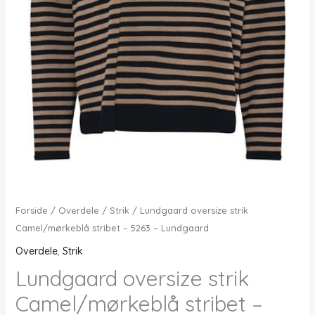
Forside
/
Overdele
/
Strik
/ Lundgaard oversize strik
Camel/mørkeblå stribet – 5263 – Lundgaard
Overdele
,
Strik
Lundgaard oversize strik
Camel/mørkeblå stribet –