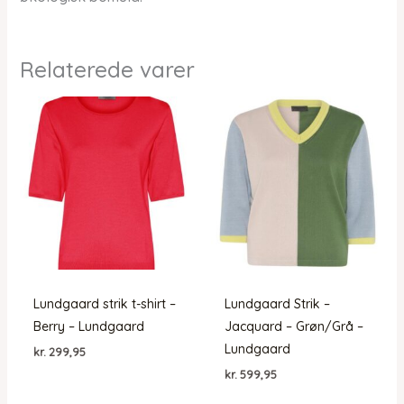
Relaterede varer
Lundgaard strik t-shirt –
Lundgaard Strik –
Berry – Lundgaard
Jacquard – Grøn/Grå –
Lundgaard
kr.
299,95
kr.
599,95