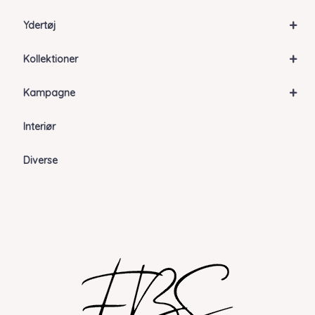
+
Ydertøj
+
Kollektioner
+
Kampagne
Interiør
Diverse