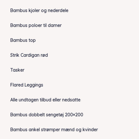
Bambus kjoler og nederdele
Bambus poloer til damer
Bambus top
Strik Cardigan rød
Tasker
Flared Leggings
Alle undtagen tilbud eller nedsatte
Bambus dobbelt sengetøj 200×200
Bambus ankel strømper mænd og kvinder