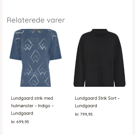
Relaterede varer
Lundgaard strik med
Lundgaard Strik Sort –
hulmønster – Indigo –
Lundgaard
Lundgaard
kr.
799,95
kr.
699,95