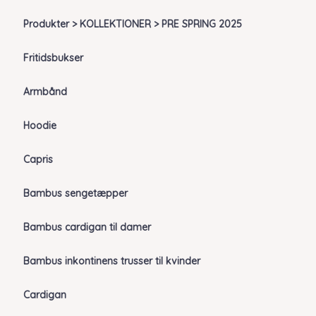
Produkter > KOLLEKTIONER > PRE SPRING 2025
Fritidsbukser
Armbånd
Hoodie
Capris
Bambus sengetæpper
Bambus cardigan til damer
Bambus inkontinens trusser til kvinder
Cardigan