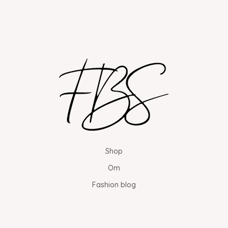
Shop
Om
Fashion blog