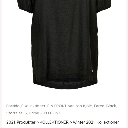
Forside
/
Kollektioner
/ IN FRONT Addison Kjole, Farve: Black,
Størrelse: S, Dame – IN FRONT
2021
,
Produkter > KOLLEKTIONER > Winter 2021
,
Kollektioner