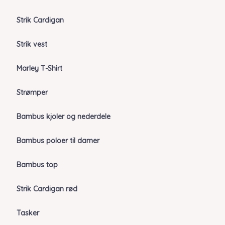
Strik Cardigan
Strik vest
Marley T-Shirt
Strømper
Bambus kjoler og nederdele
Bambus poloer til damer
Bambus top
Strik Cardigan rød
Tasker