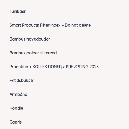
Tunikaer
Smart Products Filter Index – Do not delete
Bambus hovedpuder
Bambus poloer til mænd
Produkter > KOLLEKTIONER > PRE SPRING 2025
Fritidsbukser
Armbånd
Hoodie
Capris