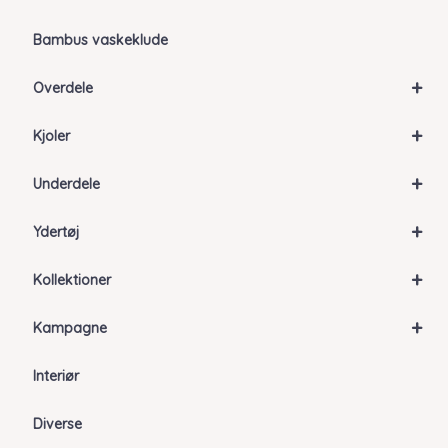
Bambus vaskeklude
+
Overdele
+
Kjoler
+
Underdele
+
Ydertøj
+
Kollektioner
+
Kampagne
Interiør
Diverse