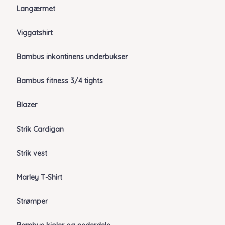
Langærmet
Viggatshirt
Bambus inkontinens underbukser
Bambus fitness 3/4 tights
Blazer
Strik Cardigan
Strik vest
Marley T-Shirt
Strømper