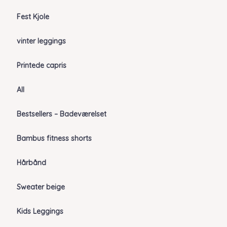
Fest Kjole
vinter leggings
Printede capris
All
Bestsellers – Badeværelset
Bambus fitness shorts
Hårbånd
Sweater beige
Kids Leggings