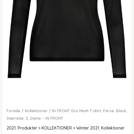
Forside
/
Kollektioner
/ IN FRONT Gro Mesh T-shirt, Farve: Black,
Størrelse: S, Dame – IN FRONT
2021
,
Produkter > KOLLEKTIONER > Winter 2021
,
Kollektioner