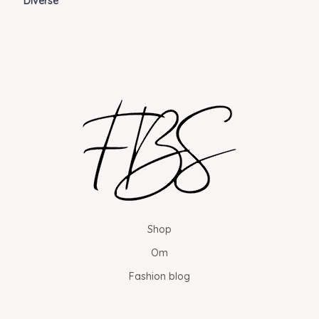
Diverse
Shop
Om
Fashion blog