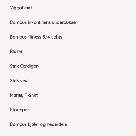
Viggatshirt
Bambus inkontinens underbukser
Bambus fitness 3/4 tights
Blazer
Strik Cardigan
Strik vest
Marley T-Shirt
Strømper
Bambus kjoler og nederdele