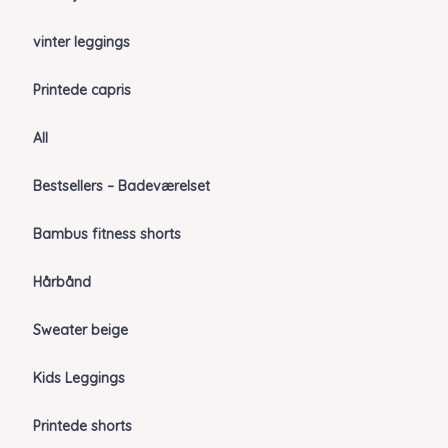
vinter leggings
Printede capris
All
Bestsellers – Badeværelset
Bambus fitness shorts
Hårbånd
Sweater beige
Kids Leggings
Printede shorts