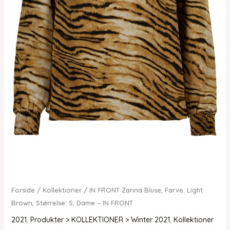
Forside
/
Kollektioner
/ IN FRONT Zarina Bluse, Farve: Light
Brown, Størrelse: S, Dame – IN FRONT
2021
,
Produkter > KOLLEKTIONER > Winter 2021
,
Kollektioner