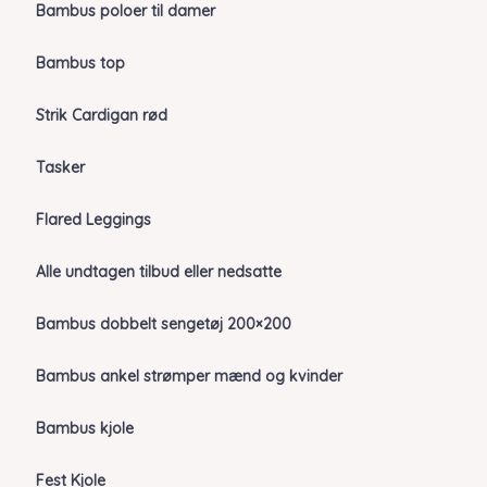
Bambus poloer til damer
Bambus top
Strik Cardigan rød
Tasker
Flared Leggings
Alle undtagen tilbud eller nedsatte
Bambus dobbelt sengetøj 200×200
Bambus ankel strømper mænd og kvinder
Bambus kjole
Fest Kjole