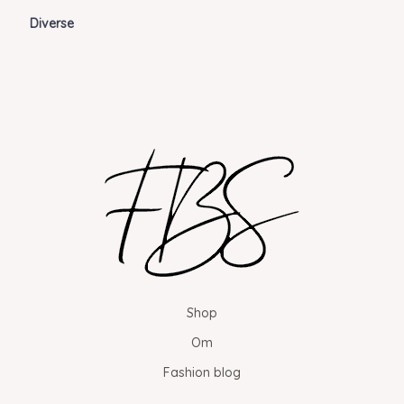
Diverse
Shop
Om
Fashion blog