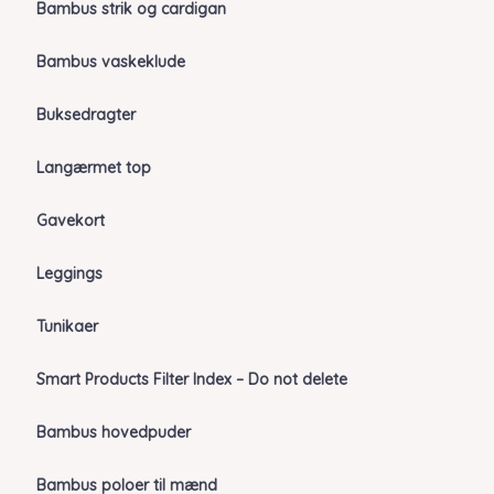
Bambus strik og cardigan
Bambus vaskeklude
Buksedragter
Langærmet top
Gavekort
Leggings
Tunikaer
Smart Products Filter Index – Do not delete
Bambus hovedpuder
Bambus poloer til mænd