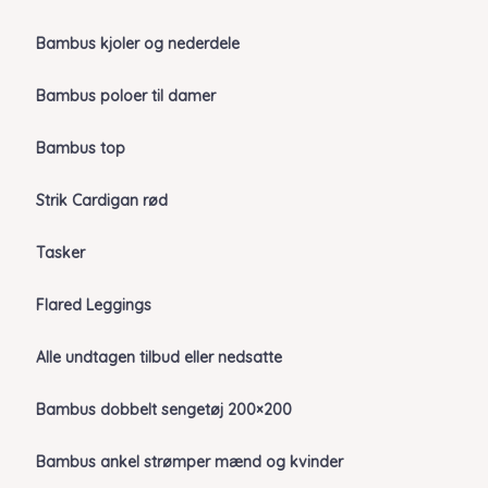
Bambus kjoler og nederdele
Bambus poloer til damer
Bambus top
Strik Cardigan rød
Tasker
Flared Leggings
Alle undtagen tilbud eller nedsatte
Bambus dobbelt sengetøj 200×200
Bambus ankel strømper mænd og kvinder