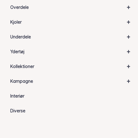
+
Overdele
+
Kjoler
+
Underdele
+
Ydertøj
+
Kollektioner
+
Kampagne
Interiør
Diverse