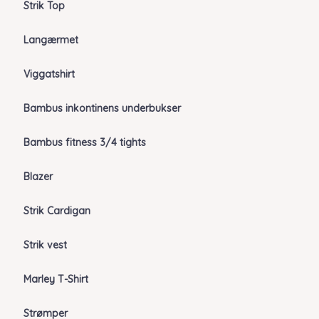
Strik Top
Langærmet
Viggatshirt
Bambus inkontinens underbukser
Bambus fitness 3/4 tights
Blazer
Strik Cardigan
Strik vest
Marley T-Shirt
Strømper