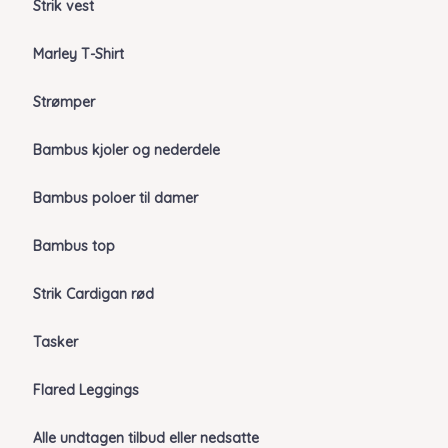
Strik vest
Marley T-Shirt
Strømper
Bambus kjoler og nederdele
Bambus poloer til damer
Bambus top
Strik Cardigan rød
Tasker
Flared Leggings
Alle undtagen tilbud eller nedsatte