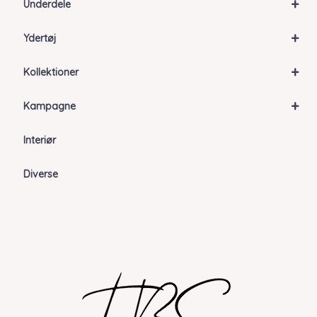
+
Underdele
+
Ydertøj
+
Kollektioner
+
Kampagne
Interiør
Diverse