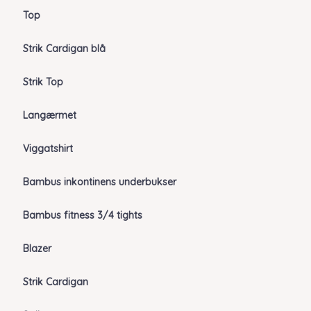
Top
Strik Cardigan blå
Strik Top
Langærmet
Viggatshirt
Bambus inkontinens underbukser
Bambus fitness 3/4 tights
Blazer
Strik Cardigan