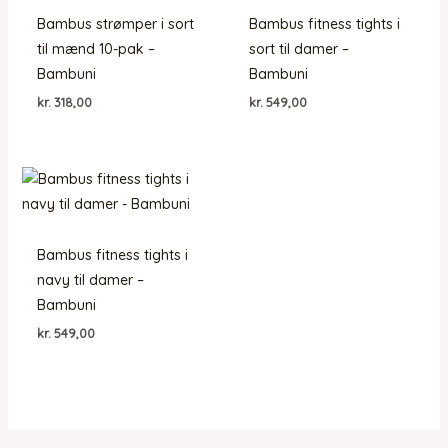
Bambus strømper i sort
Bambus fitness tights i
til mænd 10-pak –
sort til damer –
Bambuni
Bambuni
kr.
318,00
kr.
549,00
Bambus fitness tights i
navy til damer –
Bambuni
kr.
549,00