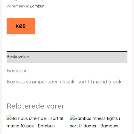
Varemærke:
Bambuni
KØB
Beskrivelse
Bambuni
Bambus strømper uden elastik i sort til mænd 5-pak
Relaterede varer