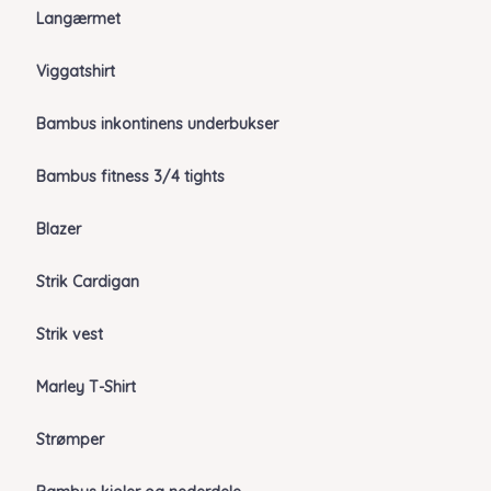
Langærmet
Viggatshirt
Bambus inkontinens underbukser
Bambus fitness 3/4 tights
Blazer
Strik Cardigan
Strik vest
Marley T-Shirt
Strømper