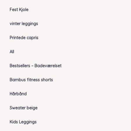
Fest Kjole
vinter leggings
Printede capris
All
Bestsellers – Badeværelset
Bambus fitness shorts
Hårbånd
Sweater beige
Kids Leggings