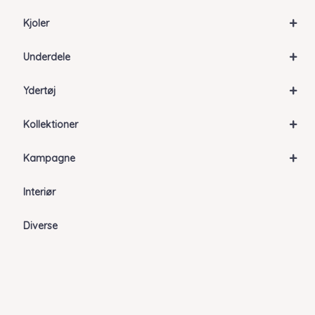
+
Kjoler
+
Underdele
+
Ydertøj
+
Kollektioner
+
Kampagne
Interiør
Diverse