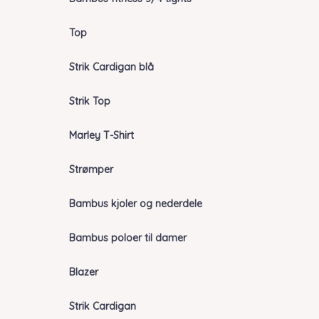
Top
Strik Cardigan blå
Strik Top
Marley T-Shirt
Strømper
Bambus kjoler og nederdele
Bambus poloer til damer
Blazer
Strik Cardigan