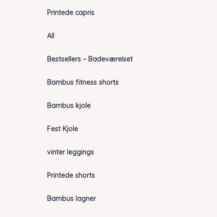
Printede capris
All
Bestsellers – Badeværelset
Bambus fitness shorts
Bambus kjole
Fest Kjole
vinter leggings
Printede shorts
Bambus lagner