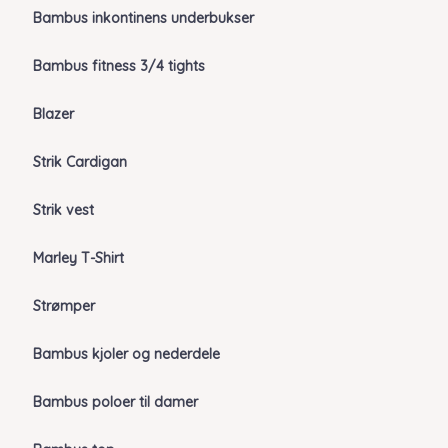
Bambus inkontinens underbukser
Bambus fitness 3/4 tights
Blazer
Strik Cardigan
Strik vest
Marley T-Shirt
Strømper
Bambus kjoler og nederdele
Bambus poloer til damer