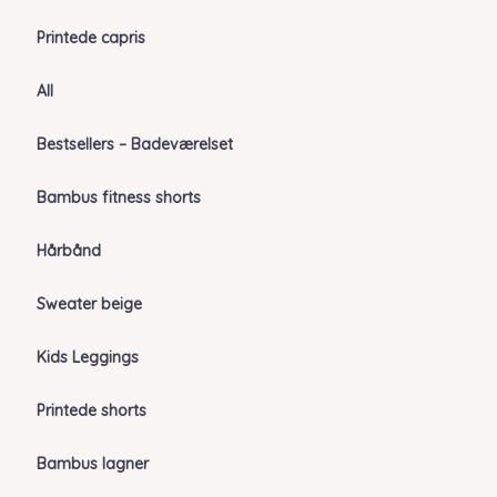
Printede capris
All
Bestsellers – Badeværelset
Bambus fitness shorts
Hårbånd
Sweater beige
Kids Leggings
Printede shorts
Bambus lagner