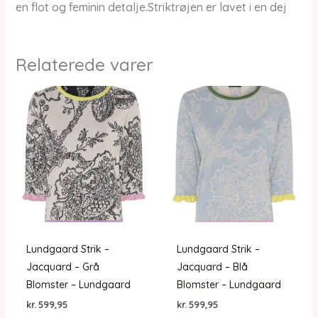
en flot og feminin detalje.Striktrøjen er lavet i en dej
Relaterede varer
Lundgaard Strik –
Lundgaard Strik –
Jacquard – Grå
Jacquard – Blå
Blomster – Lundgaard
Blomster – Lundgaard
kr.
599,95
kr.
599,95