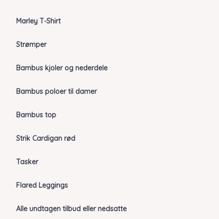
Marley T-Shirt
Strømper
Bambus kjoler og nederdele
Bambus poloer til damer
Bambus top
Strik Cardigan rød
Tasker
Flared Leggings
Alle undtagen tilbud eller nedsatte