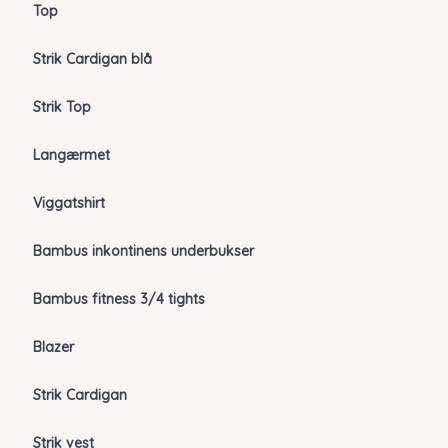
Top
Strik Cardigan blå
Strik Top
Langærmet
Viggatshirt
Bambus inkontinens underbukser
Bambus fitness 3/4 tights
Blazer
Strik Cardigan
Strik vest