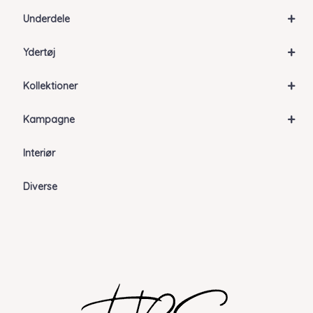
+
Underdele
+
Ydertøj
+
Kollektioner
+
Kampagne
Interiør
Diverse