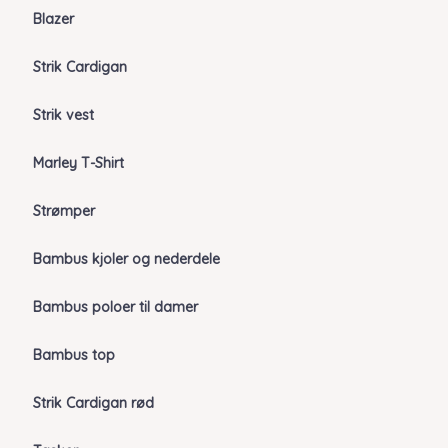
Blazer
Strik Cardigan
Strik vest
Marley T-Shirt
Strømper
Bambus kjoler og nederdele
Bambus poloer til damer
Bambus top
Strik Cardigan rød