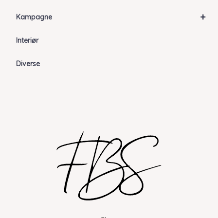
+
Kampagne
Interiør
Diverse