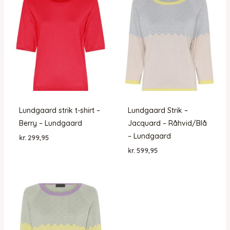
Lundgaard strik t-shirt –
Lundgaard Strik –
Berry – Lundgaard
Jacquard – Råhvid/Blå
– Lundgaard
kr.
299,95
kr.
599,95