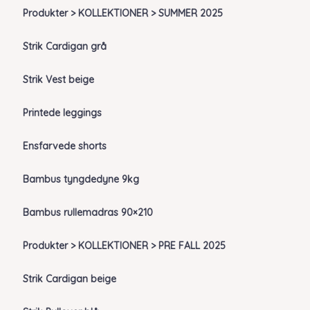
Produkter > KOLLEKTIONER > SUMMER 2025
Strik Cardigan grå
Strik Vest beige
Printede leggings
Ensfarvede shorts
Bambus tyngdedyne 9kg
Bambus rullemadras 90×210
Produkter > KOLLEKTIONER > PRE FALL 2025
Strik Cardigan beige