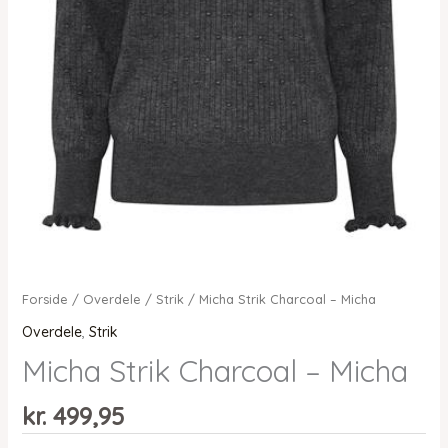
Forside
/
Overdele
/
Strik
/ Micha Strik Charcoal – Micha
Overdele
,
Strik
Micha Strik Charcoal – Micha
kr.
499,95