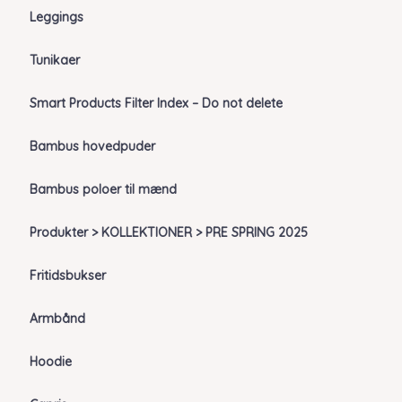
Leggings
Tunikaer
Smart Products Filter Index – Do not delete
Bambus hovedpuder
Bambus poloer til mænd
Produkter > KOLLEKTIONER > PRE SPRING 2025
Fritidsbukser
Armbånd
Hoodie