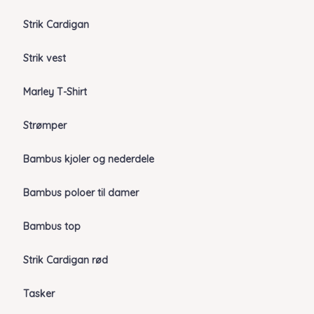
Strik Cardigan
Strik vest
Marley T-Shirt
Strømper
Bambus kjoler og nederdele
Bambus poloer til damer
Bambus top
Strik Cardigan rød
Tasker