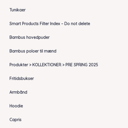
Tunikaer
Smart Products Filter Index – Do not delete
Bambus hovedpuder
Bambus poloer til mænd
Produkter > KOLLEKTIONER > PRE SPRING 2025
Fritidsbukser
Armbånd
Hoodie
Capris