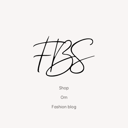
Shop
Om
Fashion blog