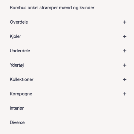
Bambus ankel strømper mænd og kvinder
+
Overdele
+
Kjoler
+
Underdele
+
Ydertøj
+
Kollektioner
+
Kampagne
Interiør
Diverse