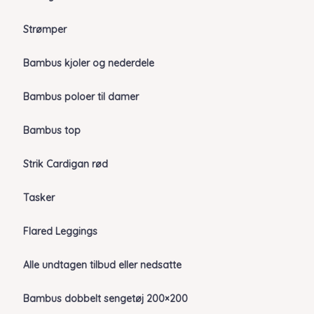
Strømper
Bambus kjoler og nederdele
Bambus poloer til damer
Bambus top
Strik Cardigan rød
Tasker
Flared Leggings
Alle undtagen tilbud eller nedsatte
Bambus dobbelt sengetøj 200×200