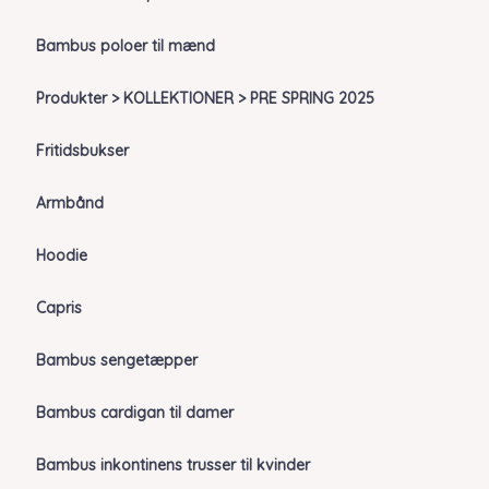
Bambus poloer til mænd
Produkter > KOLLEKTIONER > PRE SPRING 2025
Fritidsbukser
Armbånd
Hoodie
Capris
Bambus sengetæpper
Bambus cardigan til damer
Bambus inkontinens trusser til kvinder