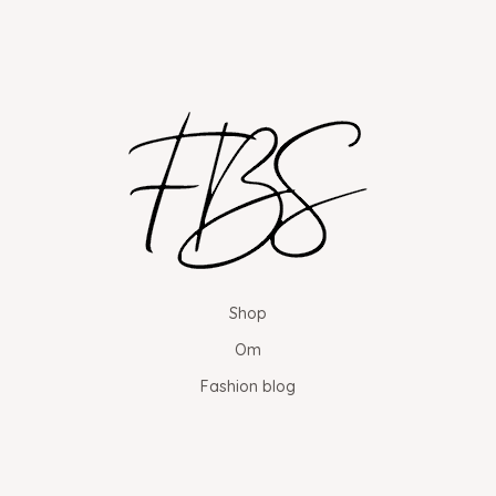
Shop
Om
Fashion blog