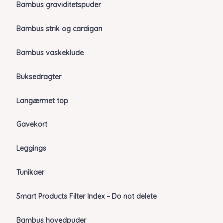
Bambus graviditetspuder
Bambus strik og cardigan
Bambus vaskeklude
Buksedragter
Langærmet top
Gavekort
Leggings
Tunikaer
Smart Products Filter Index – Do not delete
Bambus hovedpuder