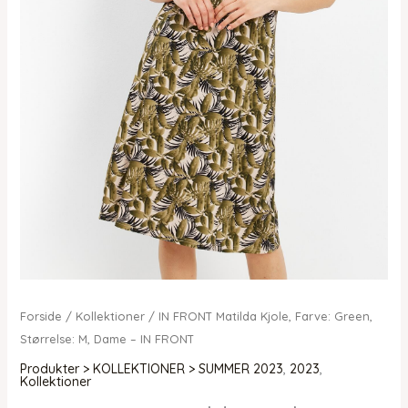
Forside
/
Kollektioner
/ IN FRONT Matilda Kjole, Farve: Green,
Størrelse: M, Dame – IN FRONT
Produkter > KOLLEKTIONER > SUMMER 2023
,
2023
,
Kollektioner