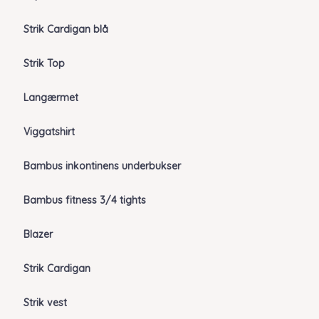
Strik Cardigan blå
Strik Top
Langærmet
Viggatshirt
Bambus inkontinens underbukser
Bambus fitness 3/4 tights
Blazer
Strik Cardigan
Strik vest