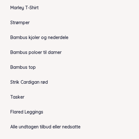
Marley T-Shirt
Strømper
Bambus kjoler og nederdele
Bambus poloer til damer
Bambus top
Strik Cardigan rød
Tasker
Flared Leggings
Alle undtagen tilbud eller nedsatte