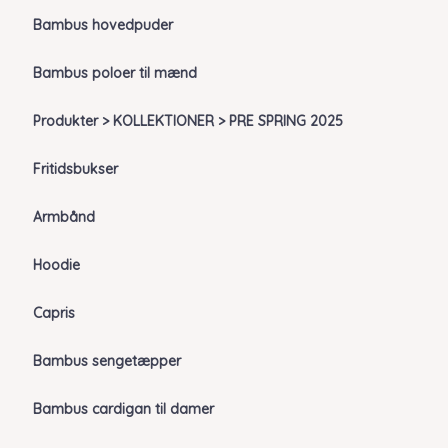
Bambus hovedpuder
Bambus poloer til mænd
Produkter > KOLLEKTIONER > PRE SPRING 2025
Fritidsbukser
Armbånd
Hoodie
Capris
Bambus sengetæpper
Bambus cardigan til damer