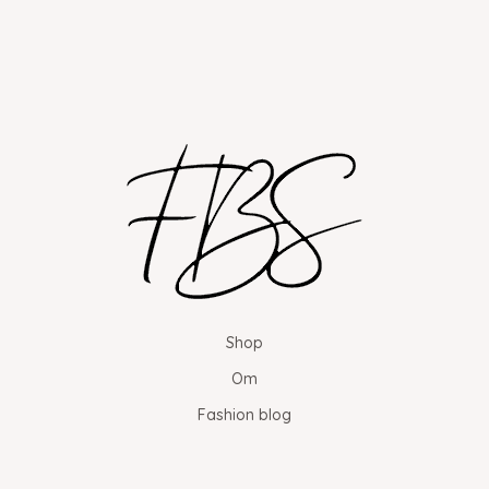
Shop
Om
Fashion blog