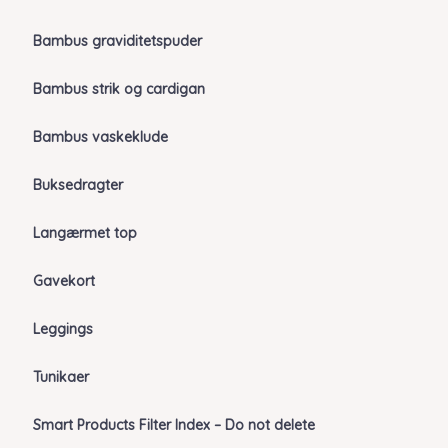
Bambus graviditetspuder
Bambus strik og cardigan
Bambus vaskeklude
Buksedragter
Langærmet top
Gavekort
Leggings
Tunikaer
Smart Products Filter Index – Do not delete