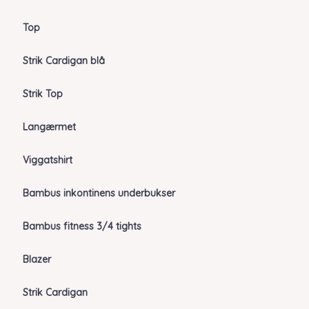
Top
Strik Cardigan blå
Strik Top
Langærmet
Viggatshirt
Bambus inkontinens underbukser
Bambus fitness 3/4 tights
Blazer
Strik Cardigan