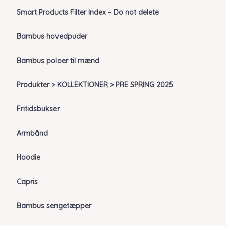
Smart Products Filter Index – Do not delete
Bambus hovedpuder
Bambus poloer til mænd
Produkter > KOLLEKTIONER > PRE SPRING 2025
Fritidsbukser
Armbånd
Hoodie
Capris
Bambus sengetæpper