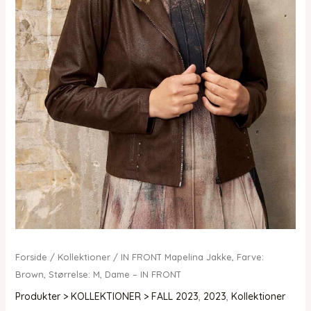
Forside
/
Kollektioner
/ IN FRONT Mapelina Jakke, Farve:
Brown, Størrelse: M, Dame – IN FRONT
Produkter > KOLLEKTIONER > FALL 2023
,
2023
,
Kollektioner