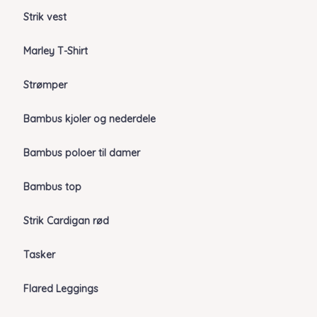
Strik vest
Marley T-Shirt
Strømper
Bambus kjoler og nederdele
Bambus poloer til damer
Bambus top
Strik Cardigan rød
Tasker
Flared Leggings