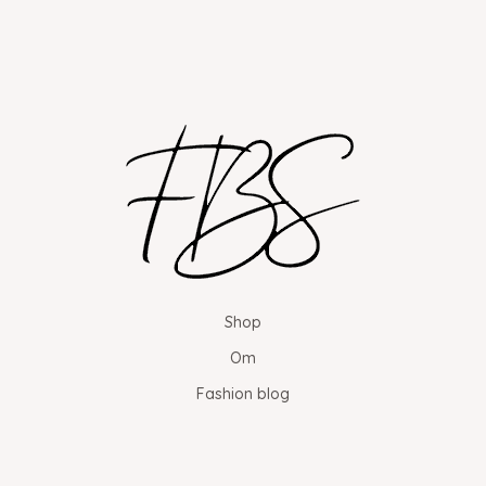
Shop
Om
Fashion blog