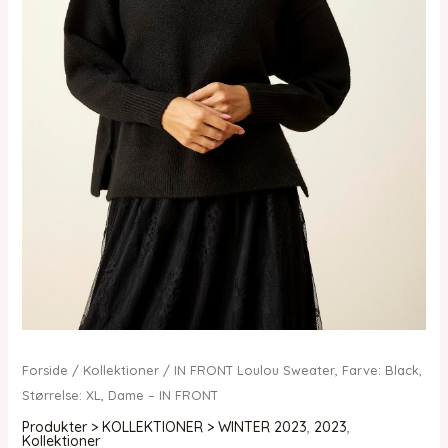
Forside
/
Kollektioner
/ IN FRONT Loulou Sweater, Farve: Black,
Størrelse: XL, Dame – IN FRONT
Produkter > KOLLEKTIONER > WINTER 2023
,
2023
,
Kollektioner