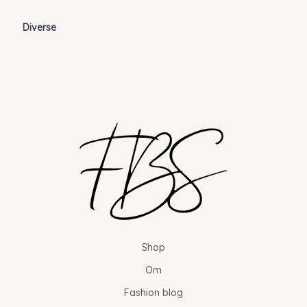
Diverse
Shop
Om
Fashion blog