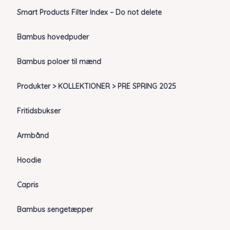
Smart Products Filter Index – Do not delete
Bambus hovedpuder
Bambus poloer til mænd
Produkter > KOLLEKTIONER > PRE SPRING 2025
Fritidsbukser
Armbånd
Hoodie
Capris
Bambus sengetæpper