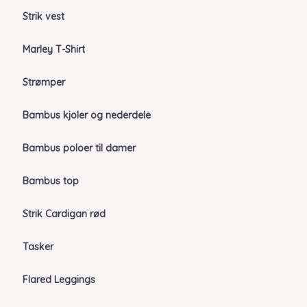
Strik vest
Marley T-Shirt
Strømper
Bambus kjoler og nederdele
Bambus poloer til damer
Bambus top
Strik Cardigan rød
Tasker
Flared Leggings