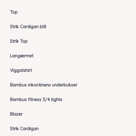
Top
Strik Cardigan blå
Strik Top
Langærmet
Viggatshirt
Bambus inkontinens underbukser
Bambus fitness 3/4 tights
Blazer
Strik Cardigan