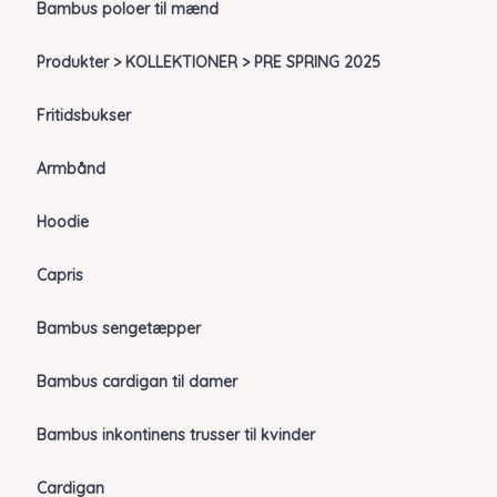
Bambus poloer til mænd
Produkter > KOLLEKTIONER > PRE SPRING 2025
Fritidsbukser
Armbånd
Hoodie
Capris
Bambus sengetæpper
Bambus cardigan til damer
Bambus inkontinens trusser til kvinder
Cardigan