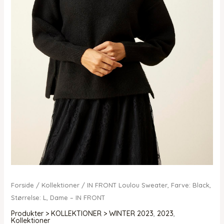
Forside
/
Kollektioner
/ IN FRONT Loulou Sweater, Farve: Black,
Størrelse: L, Dame – IN FRONT
Produkter > KOLLEKTIONER > WINTER 2023
,
2023
,
Kollektioner