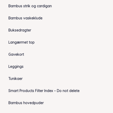
Bambus strik og cardigan
Bambus vaskeklude
Buksedragter
Langærmet top
Gavekort
Leggings
Tunikaer
Smart Products Filter Index – Do not delete
Bambus hovedpuder