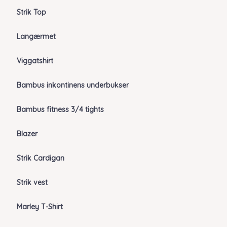
Strik Top
Langærmet
Viggatshirt
Bambus inkontinens underbukser
Bambus fitness 3/4 tights
Blazer
Strik Cardigan
Strik vest
Marley T-Shirt