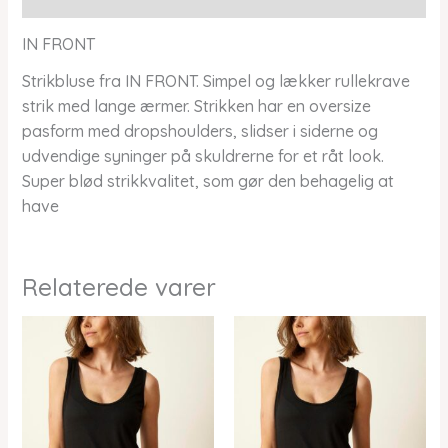
IN FRONT
Strikbluse fra IN FRONT. Simpel og lækker rullekrave
strik med lange ærmer. Strikken har en oversize
pasform med dropshoulders, slidser i siderne og
udvendige syninger på skuldrerne for et råt look.
Super blød strikkvalitet, som gør den behagelig at
have
Relaterede varer