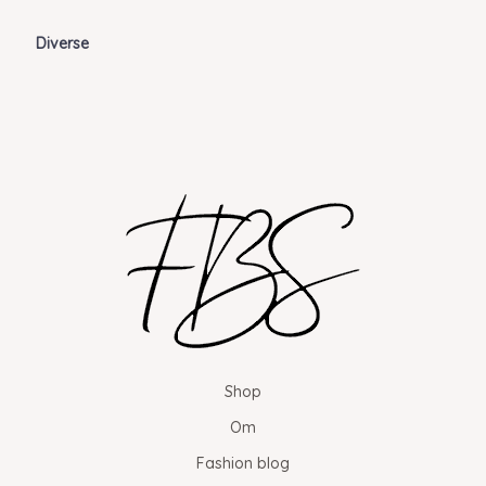
Diverse
Shop
Om
Fashion blog