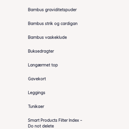
Bambus graviditetspuder
Bambus strik og cardigan
Bambus vaskeklude
Buksedragter
Langærmet top
Gavekort
Leggings
Tunikaer
Smart Products Filter Index –
Do not delete