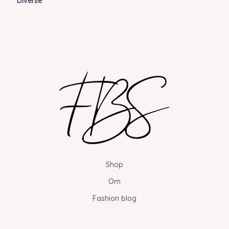
Diverse
Shop
Om
Fashion blog