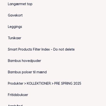
Langærmet top
Gavekort
Leggings
Tunikaer
Smart Products Filter Index – Do not delete
Bambus hovedpuder
Bambus poloer til mænd
Produkter > KOLLEKTIONER > PRE SPRING 2025
Fritidsbukser