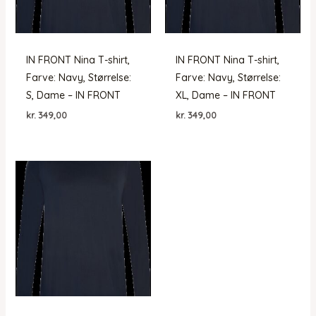
IN FRONT Nina T-shirt,
IN FRONT Nina T-shirt,
Farve: Navy, Størrelse:
Farve: Navy, Størrelse:
S, Dame – IN FRONT
XL, Dame – IN FRONT
kr.
349,00
kr.
349,00