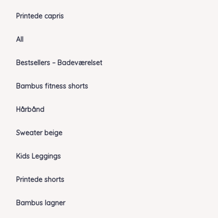
Printede capris
All
Bestsellers – Badeværelset
Bambus fitness shorts
Hårbånd
Sweater beige
Kids Leggings
Printede shorts
Bambus lagner