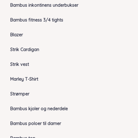
Bambus inkontinens underbukser
Bambus fitness 3/4 tights
Blazer
Strik Cardigan
Strik vest
Marley T-Shirt
Strømper
Bambus kjoler og nederdele
Bambus poloer til damer