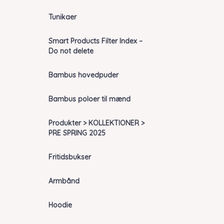
Tunikaer
Smart Products Filter Index –
Do not delete
Bambus hovedpuder
Bambus poloer til mænd
Produkter > KOLLEKTIONER >
PRE SPRING 2025
Fritidsbukser
Armbånd
Hoodie