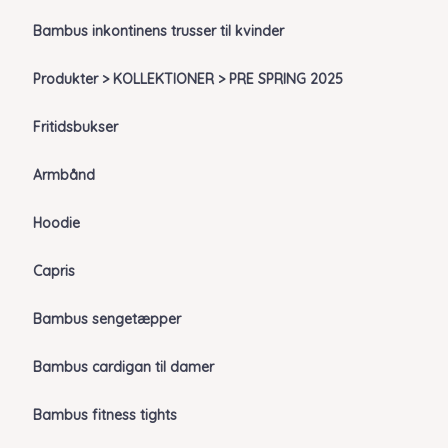
Bambus inkontinens trusser til kvinder
Produkter > KOLLEKTIONER > PRE SPRING 2025
Fritidsbukser
Armbånd
Hoodie
Capris
Bambus sengetæpper
Bambus cardigan til damer
Bambus fitness tights