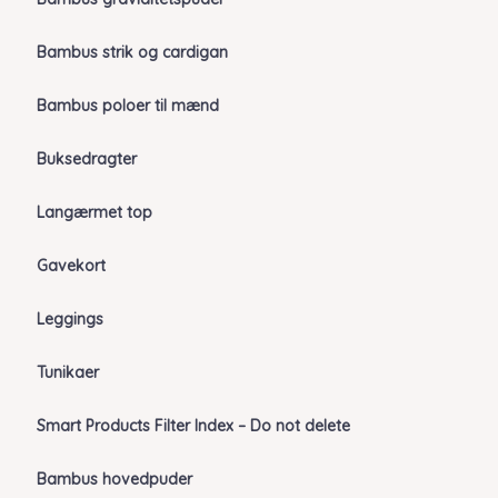
Bambus strik og cardigan
Bambus poloer til mænd
Buksedragter
Langærmet top
Gavekort
Leggings
Tunikaer
Smart Products Filter Index – Do not delete
Bambus hovedpuder