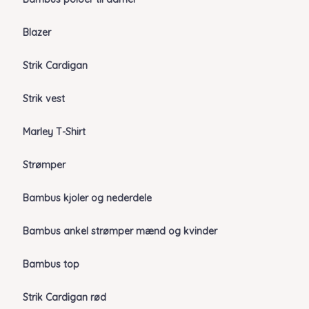
Blazer
Strik Cardigan
Strik vest
Marley T-Shirt
Strømper
Bambus kjoler og nederdele
Bambus ankel strømper mænd og kvinder
Bambus top
Strik Cardigan rød