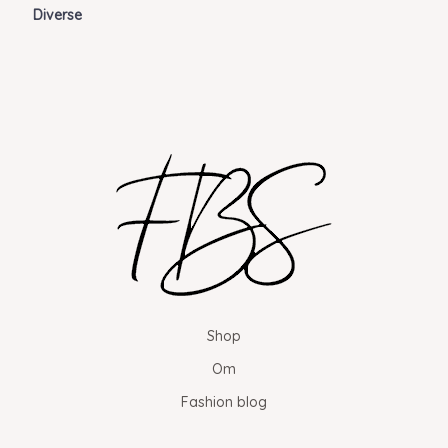
Diverse
Shop
Om
Fashion blog