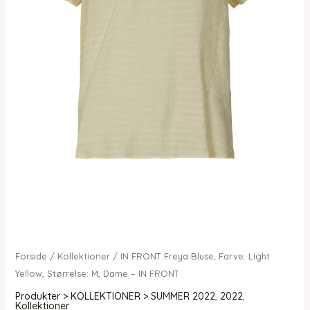
Forside
/
Kollektioner
/ IN FRONT Freya Bluse, Farve: Light
Yellow, Størrelse: M, Dame – IN FRONT
Produkter > KOLLEKTIONER > SUMMER 2022
,
2022
,
Kollektioner