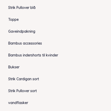
Strik Pullover blå
Toppe
Gaveindpakning
Bambus accessories
Bambus indershorts til kvinder
Bukser
Strik Cardigan sort
Strik Pullover sort
vandflasker