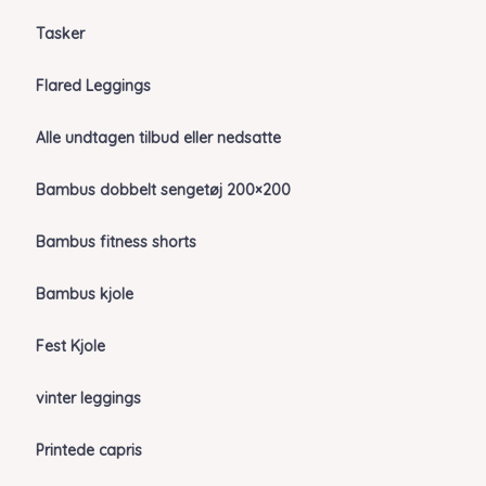
Tasker
Flared Leggings
Alle undtagen tilbud eller nedsatte
Bambus dobbelt sengetøj 200×200
Bambus fitness shorts
Bambus kjole
Fest Kjole
vinter leggings
Printede capris