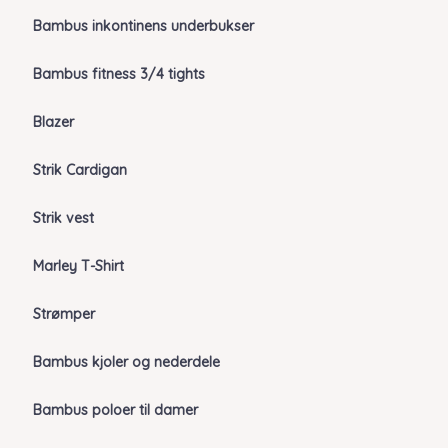
Bambus inkontinens underbukser
Bambus fitness 3/4 tights
Blazer
Strik Cardigan
Strik vest
Marley T-Shirt
Strømper
Bambus kjoler og nederdele
Bambus poloer til damer