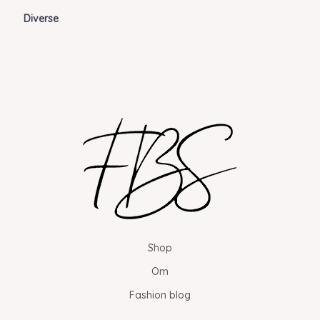
Diverse
Shop
Om
Fashion blog