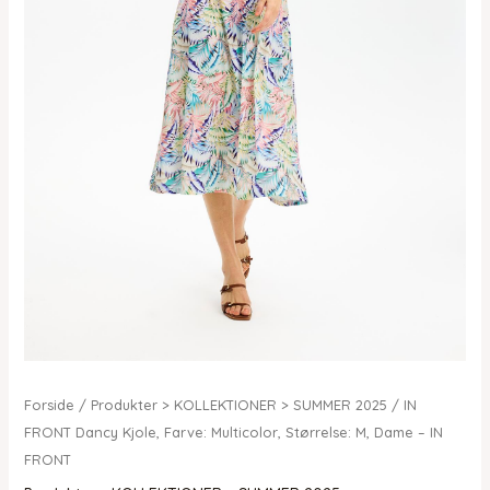
Forside
/
Produkter > KOLLEKTIONER > SUMMER 2025
/ IN
FRONT Dancy Kjole, Farve: Multicolor, Størrelse: M, Dame – IN
FRONT