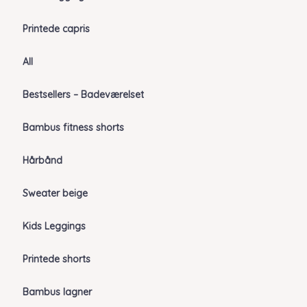
Printede capris
All
Bestsellers – Badeværelset
Bambus fitness shorts
Hårbånd
Sweater beige
Kids Leggings
Printede shorts
Bambus lagner