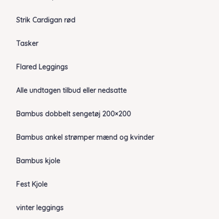
Strik Cardigan rød
Tasker
Flared Leggings
Alle undtagen tilbud eller nedsatte
Bambus dobbelt sengetøj 200×200
Bambus ankel strømper mænd og kvinder
Bambus kjole
Fest Kjole
vinter leggings