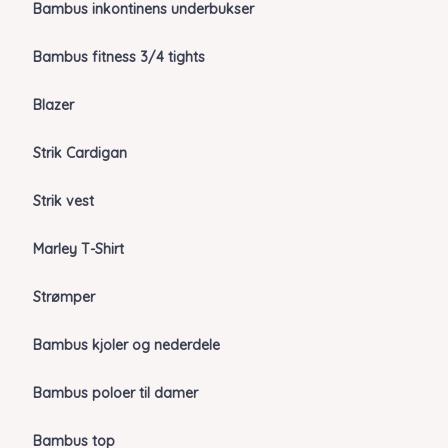
Bambus inkontinens underbukser
Bambus fitness 3/4 tights
Blazer
Strik Cardigan
Strik vest
Marley T-Shirt
Strømper
Bambus kjoler og nederdele
Bambus poloer til damer
Bambus top