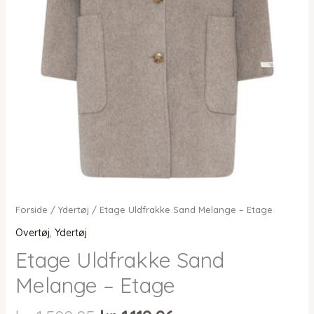
Forside
/
Ydertøj
/ Etage Uldfrakke Sand Melange – Etage
Overtøj
,
Ydertøj
Etage Uldfrakke Sand
Melange – Etage