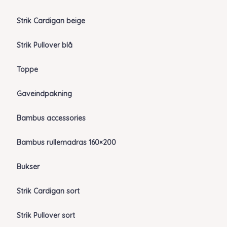
Strik Cardigan beige
Strik Pullover blå
Toppe
Gaveindpakning
Bambus accessories
Bambus rullemadras 160×200
Bukser
Strik Cardigan sort
Strik Pullover sort