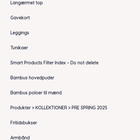
Langærmet top
Gavekort
Leggings
Tunikaer
Smart Products Filter Index – Do not delete
Bambus hovedpuder
Bambus poloer til mænd
Produkter > KOLLEKTIONER > PRE SPRING 2025
Fritidsbukser
Armbånd