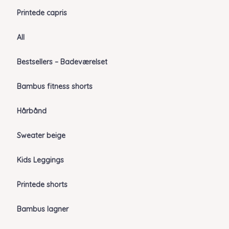
Printede capris
All
Bestsellers – Badeværelset
Bambus fitness shorts
Hårbånd
Sweater beige
Kids Leggings
Printede shorts
Bambus lagner