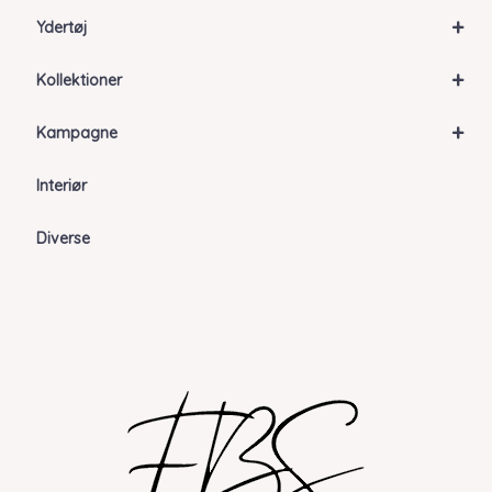
+
Ydertøj
+
Kollektioner
+
Kampagne
Interiør
Diverse