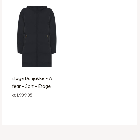
Etage Dunjakke – All
Year – Sort – Etage
kr.
1.999,95