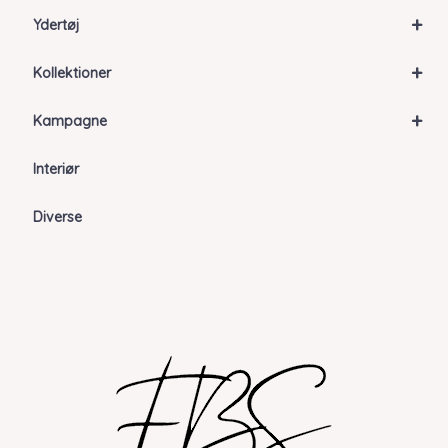
+
Ydertøj
+
Kollektioner
+
Kampagne
Interiør
Diverse