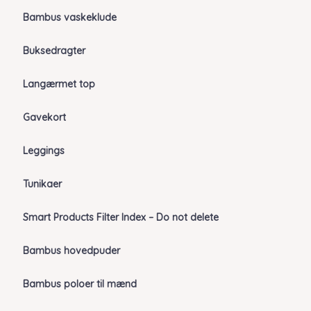
Bambus vaskeklude
Buksedragter
Langærmet top
Gavekort
Leggings
Tunikaer
Smart Products Filter Index – Do not delete
Bambus hovedpuder
Bambus poloer til mænd