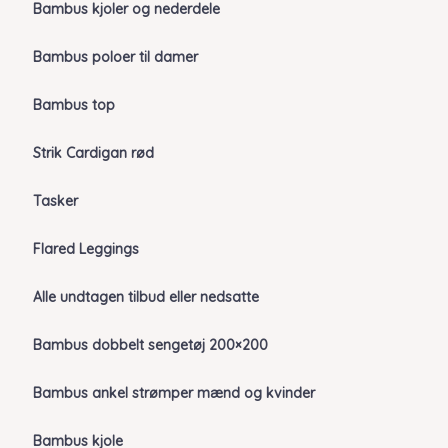
Bambus kjoler og nederdele
Bambus poloer til damer
Bambus top
Strik Cardigan rød
Tasker
Flared Leggings
Alle undtagen tilbud eller nedsatte
Bambus dobbelt sengetøj 200×200
Bambus ankel strømper mænd og kvinder
Bambus kjole