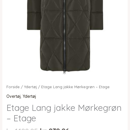
Forside
/
Ydertøj
/ Etage Lang jakke Mørkegrøn – Etage
Overtøj
,
Ydertøj
Etage Lang jakke Mørkegrøn
– Etage