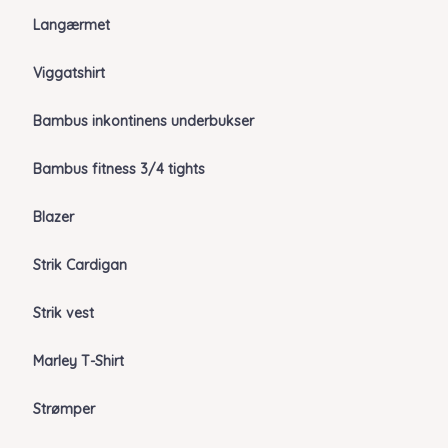
Langærmet
Viggatshirt
Bambus inkontinens underbukser
Bambus fitness 3/4 tights
Blazer
Strik Cardigan
Strik vest
Marley T-Shirt
Strømper