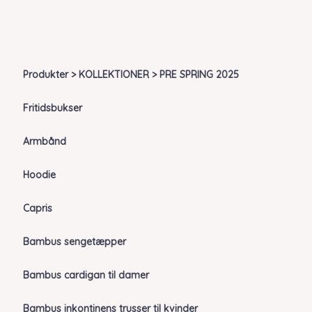
Produkter > KOLLEKTIONER > PRE SPRING 2025
Fritidsbukser
Armbånd
Hoodie
Capris
Bambus sengetæpper
Bambus cardigan til damer
Bambus inkontinens trusser til kvinder