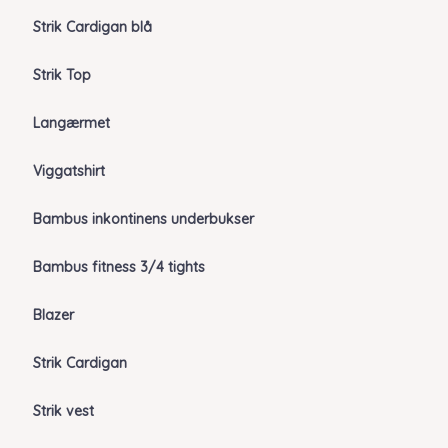
Strik Cardigan blå
Strik Top
Langærmet
Viggatshirt
Bambus inkontinens underbukser
Bambus fitness 3/4 tights
Blazer
Strik Cardigan
Strik vest