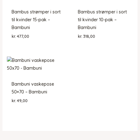
Bambus strømper i sort
Bambus strømper i sort
til kvinder 15-pak –
til kvinder 10-pak –
Bambuni
Bambuni
kr.
477,00
kr.
318,00
Bambuni vaskepose
50×70 – Bambuni
kr.
49,00