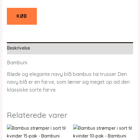
KØB
Beskrivelse
Bambuni
Bløde og elegante navy blå bambus tai trusser Den
navy blå er en farve, som læner sig meget op ad den
klassiske sorte farve.
Relaterede varer