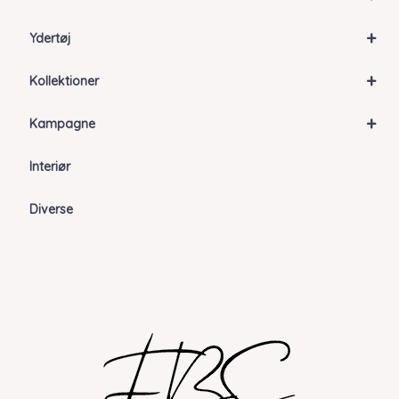
+
Ydertøj
+
Kollektioner
+
Kampagne
Interiør
Diverse