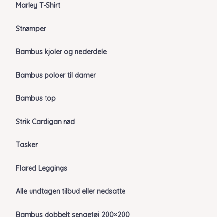
Marley T-Shirt
Strømper
Bambus kjoler og nederdele
Bambus poloer til damer
Bambus top
Strik Cardigan rød
Tasker
Flared Leggings
Alle undtagen tilbud eller nedsatte
Bambus dobbelt sengetøj 200×200