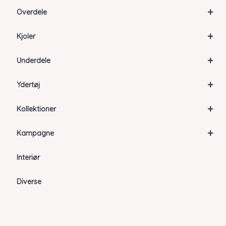
+
Overdele
+
Kjoler
+
Underdele
+
Ydertøj
+
Kollektioner
+
Kampagne
Interiør
Diverse