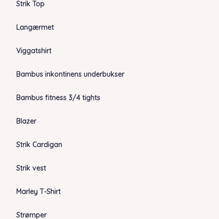
Strik Top
Langærmet
Viggatshirt
Bambus inkontinens underbukser
Bambus fitness 3/4 tights
Blazer
Strik Cardigan
Strik vest
Marley T-Shirt
Strømper