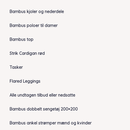
Bambus kjoler og nederdele
Bambus poloer til damer
Bambus top
Strik Cardigan rød
Tasker
Flared Leggings
Alle undtagen tilbud eller nedsatte
Bambus dobbelt sengetøj 200×200
Bambus ankel strømper mænd og kvinder