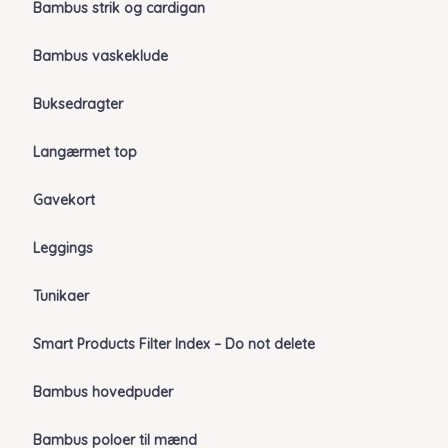
Bambus strik og cardigan
Bambus vaskeklude
Buksedragter
Langærmet top
Gavekort
Leggings
Tunikaer
Smart Products Filter Index – Do not delete
Bambus hovedpuder
Bambus poloer til mænd