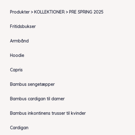
Produkter > KOLLEKTIONER > PRE SPRING 2025
Fritidsbukser
Armbånd
Hoodie
Capris
Bambus sengetæpper
Bambus cardigan til damer
Bambus inkontinens trusser til kvinder
Cardigan