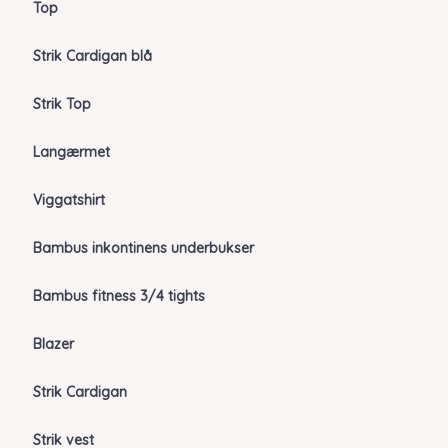
Top
Strik Cardigan blå
Strik Top
Langærmet
Viggatshirt
Bambus inkontinens underbukser
Bambus fitness 3/4 tights
Blazer
Strik Cardigan
Strik vest