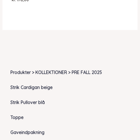
Produkter > KOLLEKTIONER > PRE FALL 2025
Strik Cardigan beige
Strik Pullover blå
Toppe
Gaveindpakning