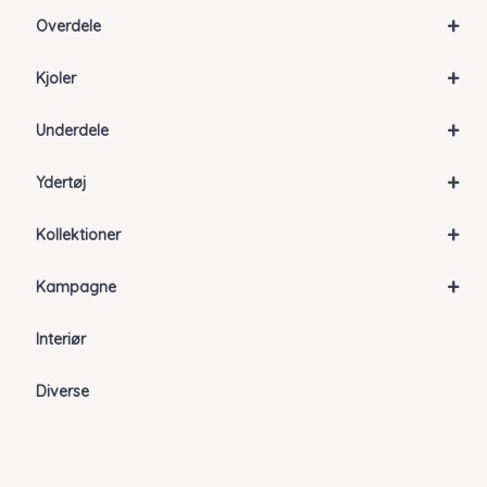
+
Overdele
+
Kjoler
+
Underdele
+
Ydertøj
+
Kollektioner
+
Kampagne
Interiør
Diverse