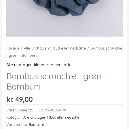
Forside
/
Alle undtagen tilbud eller nedsatte
/ Bambus scrunchie
i grøn – Bambuni
Alle undtagen tilbud eller nedsatte
Bambus scrunchie i grøn –
Bambuni
kr.
49,00
Varenummer (SKU):
a6f5388b6498
Kategori:
Alle undtagen tilbud eller nedsatte
Varemærke:
Bambuni