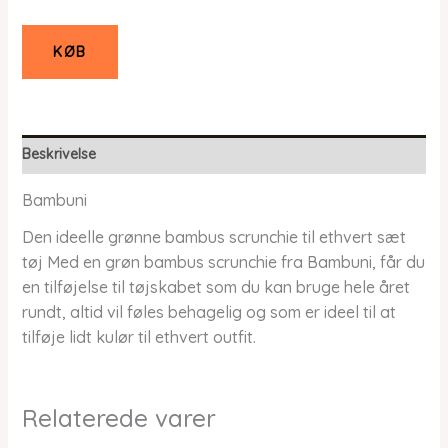
KØB
Beskrivelse
Bambuni
Den ideelle grønne bambus scrunchie til ethvert sæt
tøj Med en grøn bambus scrunchie fra Bambuni, får du
en tilføjelse til tøjskabet som du kan bruge hele året
rundt, altid vil føles behagelig og som er ideel til at
tilføje lidt kulør til ethvert outfit.
Relaterede varer