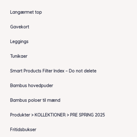
Langærmet top
Gavekort
Leggings
Tunikaer
Smart Products Filter Index – Do not delete
Bambus hovedpuder
Bambus poloer til mænd
Produkter > KOLLEKTIONER > PRE SPRING 2025
Fritidsbukser