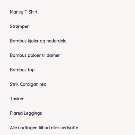
Marley T-Shirt
Strømper
Bambus kjoler og nederdele
Bambus poloer til damer
Bambus top
Strik Cardigan rød
Tasker
Flared Leggings
Alle undtagen tilbud eller nedsatte