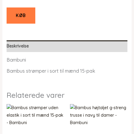
KØB
Beskrivelse
Bambuni
Bambus strømper i sort til mænd 15-pak
Relaterede varer