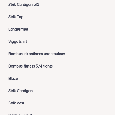
Strik Cardigan blå
Strik Top
Langærmet
Viggatshirt
Bambus inkontinens underbukser
Bambus fitness 3/4 tights
Blazer
Strik Cardigan
Strik vest