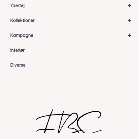
+
Ydertøj
+
Kollektioner
+
Kampagne
Interiør
Diverse