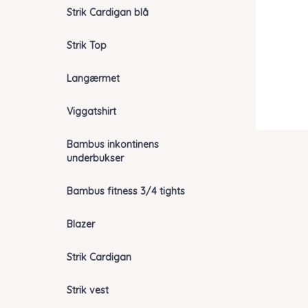
Strik Cardigan blå
Strik Top
Langærmet
Viggatshirt
Bambus inkontinens
underbukser
Bambus fitness 3/4 tights
Blazer
Strik Cardigan
Strik vest