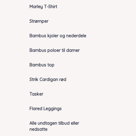
Marley T-Shirt
Strømper
Bambus kjoler og nederdele
Bambus poloer til damer
Bambus top
Strik Cardigan rød
Tasker
Flared Leggings
Alle undtagen tilbud eller
nedsatte