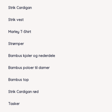
Strik Cardigan
Strik vest
Marley T-Shirt
Strømper
Bambus kjoler og nederdele
Bambus poloer til damer
Bambus top
Strik Cardigan rød
Tasker