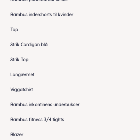
Bambus indershorts til kvinder
Top
Strik Cardigan blå
Strik Top
Langærmet
Viggatshirt
Bambus inkontinens underbukser
Bambus fitness 3/4 tights
Blazer