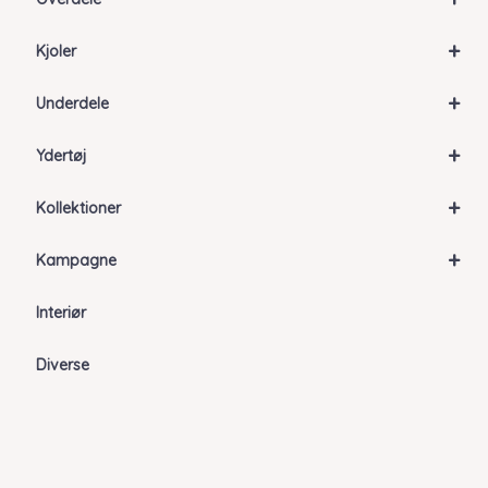
+
Kjoler
+
Underdele
+
Ydertøj
+
Kollektioner
+
Kampagne
Interiør
Diverse