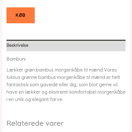
KØB
Beskrivelse
Bambuni
Lækker grøn bambus morgenkåbe til mænd Vores
luksus grønne bambus morgenkåbe til mænd er helt
fantastisk som gaveidé eller dig, som blot gerne vil
have en lækker og ekstremt komfortabel morgenkåbe
i en unik og elegant farve.
Relaterede varer