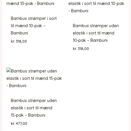
Bambus strømper i sort
til mænd 10-pak –
Bambus strømper uden
Bambuni
elastik i sort til mænd
10-pak – Bambuni
kr.
318,00
kr.
318,00
Bambus strømper uden
elastik i sort til mænd
15-pak – Bambuni
kr.
477,00