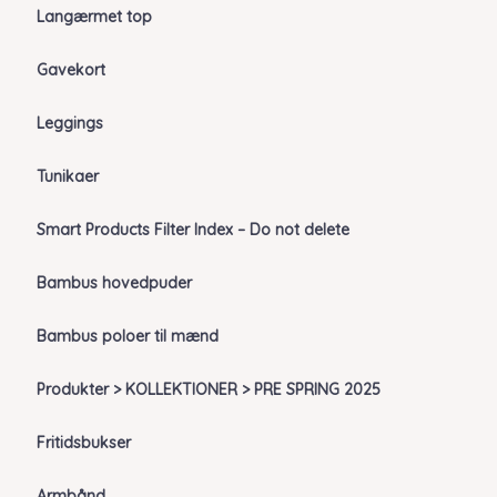
Langærmet top
Gavekort
Leggings
Tunikaer
Smart Products Filter Index – Do not delete
Bambus hovedpuder
Bambus poloer til mænd
Produkter > KOLLEKTIONER > PRE SPRING 2025
Fritidsbukser
Armbånd