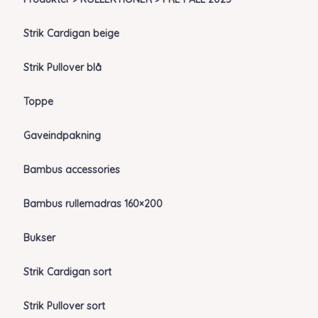
Strik Cardigan beige
Strik Pullover blå
Toppe
Gaveindpakning
Bambus accessories
Bambus rullemadras 160×200
Bukser
Strik Cardigan sort
Strik Pullover sort