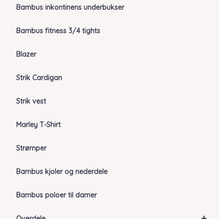
Bambus inkontinens underbukser
Bambus fitness 3/4 tights
Blazer
Strik Cardigan
Strik vest
Marley T-Shirt
Strømper
Bambus kjoler og nederdele
Bambus poloer til damer
+
Overdele