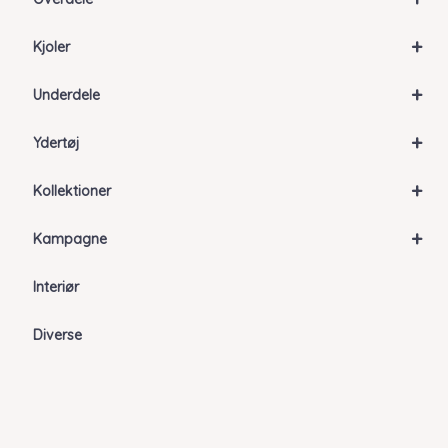
+
Kjoler
+
Underdele
+
Ydertøj
+
Kollektioner
+
Kampagne
Interiør
Diverse