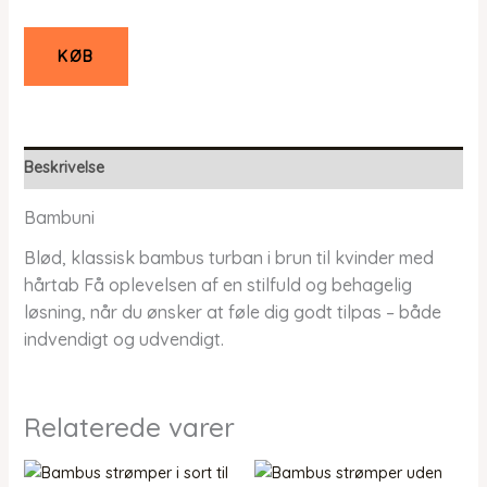
KØB
Beskrivelse
Bambuni
Blød, klassisk bambus turban i brun til kvinder med
hårtab Få oplevelsen af en stilfuld og behagelig
løsning, når du ønsker at føle dig godt tilpas – både
indvendigt og udvendigt.
Relaterede varer