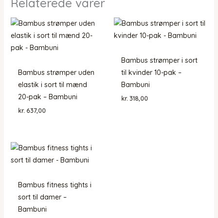
Relaterede varer
Bambus strømper i sort
Bambus strømper uden
til kvinder 10-pak –
elastik i sort til mænd
Bambuni
20-pak – Bambuni
kr.
318,00
kr.
637,00
Bambus fitness tights i
sort til damer –
Bambuni