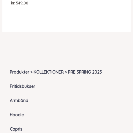
kr.
549,00
Produkter > KOLLEKTIONER > PRE SPRING 2025
Fritidsbukser
Armbånd
Hoodie
Capris