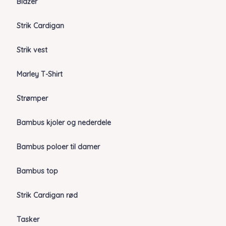
Blazer
Strik Cardigan
Strik vest
Marley T-Shirt
Strømper
Bambus kjoler og nederdele
Bambus poloer til damer
Bambus top
Strik Cardigan rød
Tasker